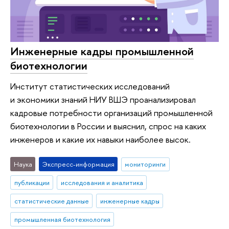
Инженерные кадры промышленной
биотехнологии
Институт статистических исследований
и экономики знаний НИУ ВШЭ проанализировал
кадровые потребности организаций промышленной
биотехнологии в России и выяснил, спрос на каких
инженеров и какие их навыки наиболее высок.
Наука
Экспресс-информация
мониторинги
публикации
исследования и аналитика
статистические данные
инженерные кадры
промышленная биотехнология