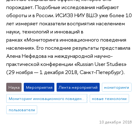
порождает. Подобные исследования набирают
обороты и в России. ИСИЭЗ НИУ ВШЭ уже более 10
лет измеряет показатели восприятия населением
науки, технологий и инноваций в
рамках «Мониторинга инновационного поведения
населения». Его последние результаты представила
Алена Нефедова на международной научно-
практической конференции «Russian User Studies»
(29 ноября — 1 декабря 2018, Санкт-Петербург).
Наука
Мероприятия
Лента мероприятий
мониторинги
Мониторинг инновационного поведения населения
новые технологии
пользователи
10 декабря 2018