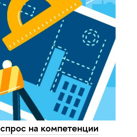
 спрос на компетенции