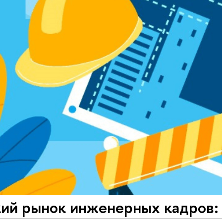
кий рынок инженерных кадров: