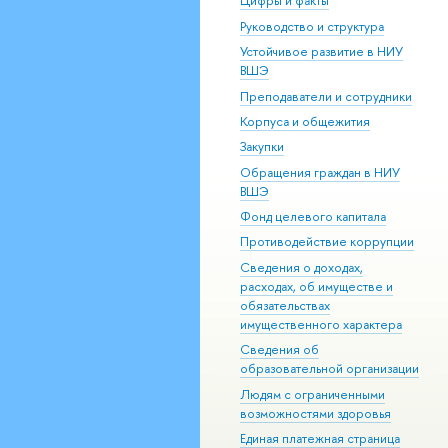
Цифры и факты
Руководство и структура
Устойчивое развитие в НИУ
ВШЭ
Преподаватели и сотрудники
Корпуса и общежития
Закупки
Обращения граждан в НИУ
ВШЭ
Фонд целевого капитала
Противодействие коррупции
Сведения о доходах,
расходах, об имуществе и
обязательствах
имущественного характера
Сведения об
образовательной организации
Людям с ограниченными
возможностями здоровья
Единая платежная страница