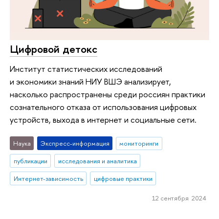
Цифровой детокс
Институт статистических исследований
и экономики знаний НИУ ВШЭ анализирует,
насколько распространены среди россиян практики
сознательного отказа от использования цифровых
устройств, выхода в интернет и социальные сети.
Наука
Экспресс-информация
мониторинги
публикации
исследования и аналитика
Интернет-зависимость
цифровые практики
12 сентября 2024