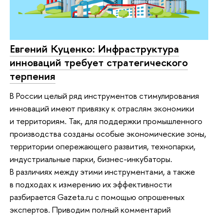
Евгений Куценко: Инфраструктура
инноваций требует стратегического
терпения
В России целый ряд инструментов стимулирования
инноваций имеют привязку к отраслям экономики
и территориям. Так, для поддержки промышленного
производства созданы особые экономические зоны,
территории опережающего развития, технопарки,
индустриальные парки, бизнес-инкубаторы.
В различиях между этими инструментами, а также
в подходах к измерению их эффективности
разбирается Gazeta.ru с помощью опрошенных
экспертов. Приводим полный комментарий