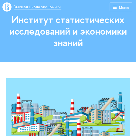
Высшая школа экономики
Меню
Институт статистических
исследований и экономики
знаний