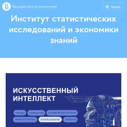
Высшая школа экономики
Меню
Институт статистических
исследований и экономики
знаний