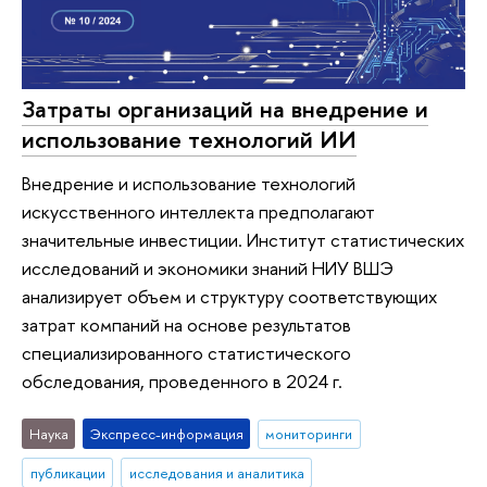
Затраты организаций на внедрение и
использование технологий ИИ
Внедрение и использование технологий
искусственного интеллекта предполагают
значительные инвестиции. Институт статистических
исследований и экономики знаний НИУ ВШЭ
анализирует объем и структуру соответствующих
затрат компаний на основе результатов
специализированного статистического
обследования, проведенного в 2024 г.
Наука
Экспресс-информация
мониторинги
публикации
исследования и аналитика