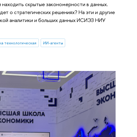
 находить скрытые закономерности в данных.
дет о стратегических решениях? На эти и другие
ской аналитики и больших данных ИСИЭЗ НИУ
ка технологическая
ИИ-агенты