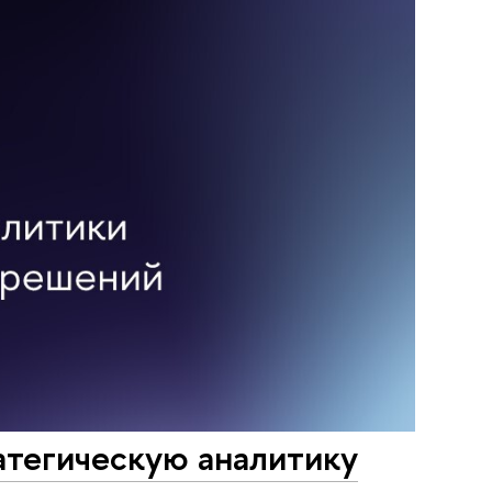
атегическую аналитику