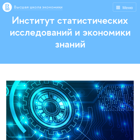
Высшая школа экономики
Меню
Институт статистических
исследований и экономики
знаний