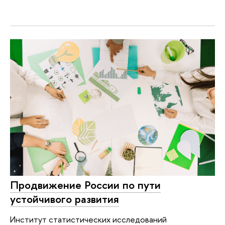
Продвижение России по пути
устойчивого развития
Институт статистических исследований