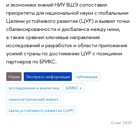
и экономики знаний НИУ ВШЭ сопоставил
приоритеты для национальной науки с глобальными
Целями устойчивого развития (ЦУР) и выявил точки
сбалансированности и дисбаланса между ними,
а также сравнил ключевые направления
исследований и разработок и области приложения
усилий страны по достижению ЦУР с позициями
партнеров по БРИКС.
Наука
Экспресс-информация
публикации
исследования и аналитика
БРИКС +
наукометрический анализ
Цели устойчивого развития (ЦУР)
6 мая 2025