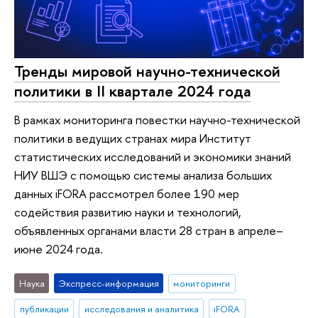
Тренды мировой научно-технической
политики в II квартале 2024 года
В рамках мониторинга повестки научно-технической
политики в ведущих странах мира Институт
статистических исследований и экономики знаний
НИУ ВШЭ с помощью системы анализа больших
данных iFORA рассмотрел более 190 мер
содействия развитию науки и технологий,
объявленных органами власти 28 стран в апреле–
июне 2024 года.
Наука
Экспресс-информация
мониторинги
публикации
исследования и аналитика
iFORA