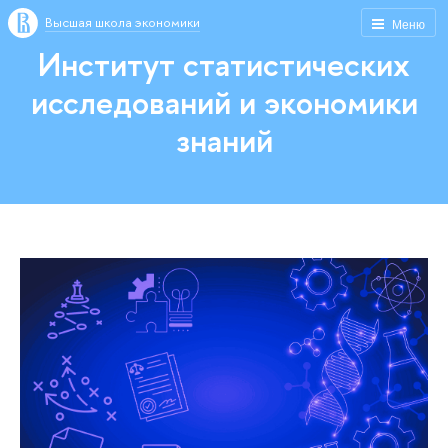
Высшая школа экономики
Меню
Институт статистических
исследований и экономики
знаний