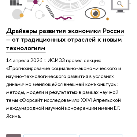
Драйверы развития экономики России
– от традиционных отраслей к новым
технологиям
14 апреля 2026 г. ИСИЭЗ провел секцию
«Прогнозирование социально-экономического и
научно-технологического развития в условиях
динамично меняющейся внешней конъюнктуры:
методы, модели и результаты» в рамках научной
темы «Форсайт исследования» XXVI Апрельской
международной научной конференции имени Е.Г.
Ясина.