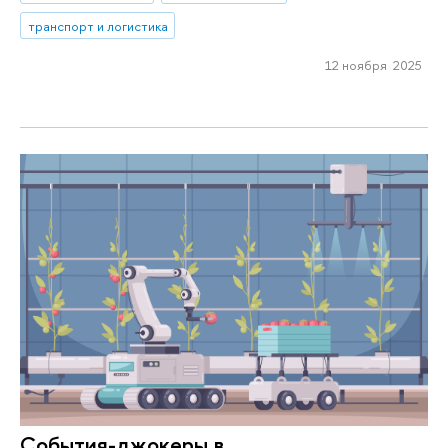
транспорт и логистика
12 ноября 2025
События-джокеры в