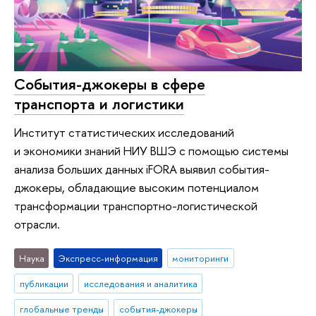
События-джокеры в сфере
транспорта и логистики
Институт статистических исследований
и экономики знаний НИУ ВШЭ с помощью системы
анализа больших данных iFORA выявил события-
джокеры, обладающие высоким потенциалом
трансформации транспортно-логистической
отрасли.
Наука
Экспресс-информация
мониторинги
публикации
исследования и аналитика
глобальные тренды
события-джокеры