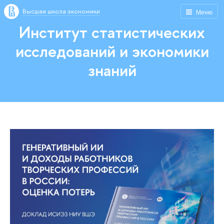
Высшая школа экономики
Меню
Институт статистических
исследований и экономики
знаний