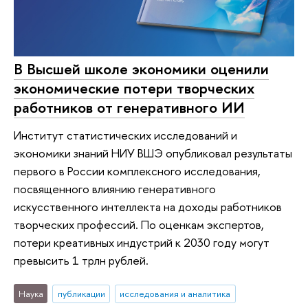
В Высшей школе экономики оценили
экономические потери творческих
работников от генеративного ИИ
Институт статистических исследований и
экономики знаний НИУ ВШЭ опубликовал результаты
первого в России комплексного исследования,
посвященного влиянию генеративного
искусственного интеллекта на доходы работников
творческих профессий. По оценкам экспертов,
потери креативных индустрий к 2030 году могут
превысить 1 трлн рублей.
Наука
публикации
исследования и аналитика