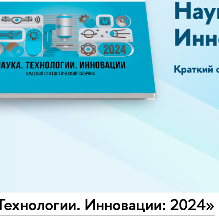
Технологии. Инновации: 2024»