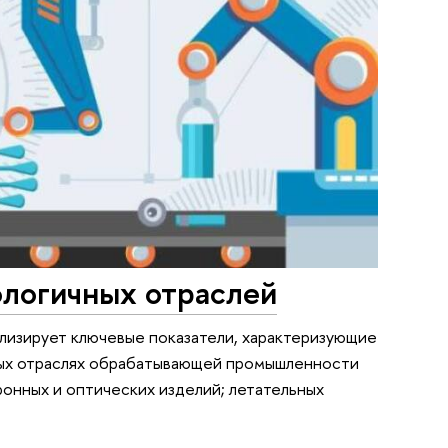
логичных отраслей
лизирует ключевые показатели, характеризующие
ных отраслях обрабатывающей промышленности
онных и оптических изделий; летательных