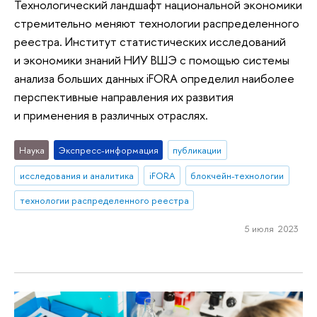
Технологический ландшафт национальной экономики
стремительно меняют технологии распределенного
реестра. Институт статистических исследований
и экономики знаний НИУ ВШЭ с помощью системы
анализа больших данных iFORA определил наиболее
перспективные направления их развития
и применения в различных отраслях.
Наука
Экспресс-информация
публикации
исследования и аналитика
iFORA
блокчейн-технологии
технологии распределенного реестра
5 июля 2023