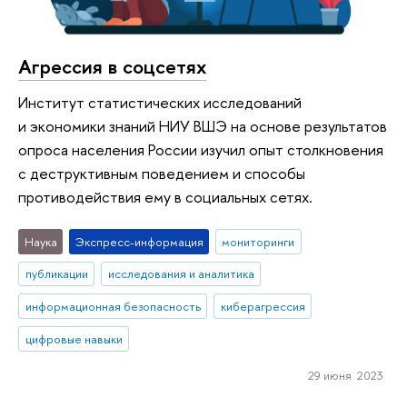
Агрессия в соцсетях
Институт статистических исследований
и экономики знаний НИУ ВШЭ на основе результатов
опроса населения России изучил опыт столкновения
с деструктивным поведением и способы
противодействия ему в социальных сетях.
Наука
Экспресс-информация
мониторинги
публикации
исследования и аналитика
информационная безопасность
киберагрессия
цифровые навыки
29 июня 2023