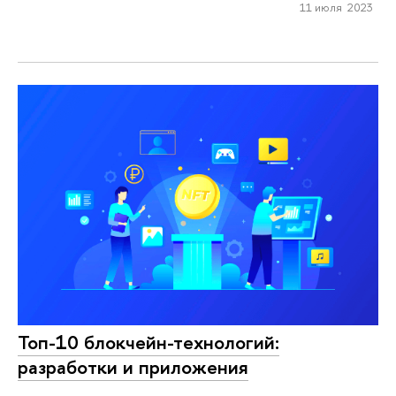
11 июля 2023
Топ-10 блокчейн-технологий:
разработки и приложения