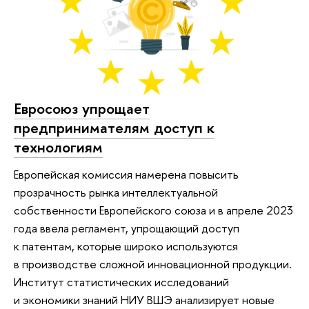
Евросоюз упрощает
предпринимателям доступ к
технологиям
Европейская комиссия намерена повысить
прозрачность рынка интеллектуальной
собственности Европейского союза и в апреле 2023
года ввела регламент, упрощающий доступ
к патентам, которые широко используются
в производстве сложной инновационной продукции.
Институт статистических исследований
и экономики знаний НИУ ВШЭ анализирует новые