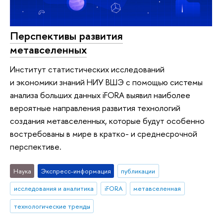
Перспективы развития
метавселенных
Институт статистических исследований
и экономики знаний НИУ ВШЭ с помощью системы
анализа больших данных iFORA выявил наиболее
вероятные направления развития технологий
создания метавселенных, которые будут особенно
востребованы в мире в кратко- и среднесрочной
перспективе.
Наука
Экспресс-информация
публикации
исследования и аналитика
iFORA
метавселенная
технологические тренды