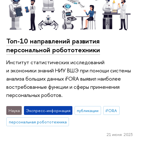
Топ-10 направлений развития
персональной робототехники
Институт статистических исследований
и экономики знаний НИУ ВШЭ при помощи системы
анализа больших данных iFORA выявил наиболее
востребованные функции и сферы применения
персональных роботов.
Наука
Экспресс-информация
публикации
iFORA
персональная робототехника
21 июня 2023