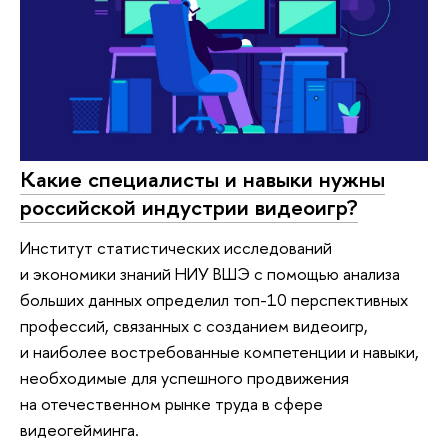
Какие специалисты и навыки нужны
российской индустрии видеоигр?
Институт статистических исследований
и экономики знаний НИУ ВШЭ с помощью анализа
больших данных определил топ-10 перспективных
профессий, связанных с созданием видеоигр,
и наиболее востребованные компетенции и навыки,
необходимые для успешного продвижения
на отечественном рынке труда в сфере
видеогейминга.