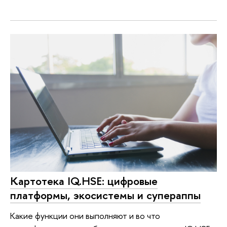
Картотека IQ.HSE: цифровые
платформы, экосистемы и супераппы
Какие функции они выполняют и во что