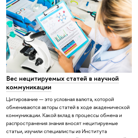
Вес нецитируемых статей в научной
коммуникации
Цитирование — это условная валюта, которой
обмениваются авторы статей в ходе академической
коммуникации. Какой вклад в процессы обмена и
распространения знания вносят нецитируемые
статьи, изучили специалисты из Института