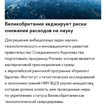
Великобритания хеджирует риски
снижения расходов на науку
Для решения амбициозных задач научно-
технологического и инновационного развития
правительство Соединенного Королевства
подготовило программу Pioneer, которая является
альтернативой присоединения страны
к европейской рамочной программе «Горизонт
Европа». Институт статистических исследований
и экономики знаний НИУ ВШЭ изучил инициативу,
которая должна усилить уже проводимые меры
по укреплению статуса Великобритании как
технологической сверхдержавы.