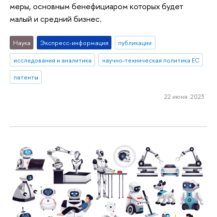
меры, основным бенефициаром которых будет
малый и средний бизнес.
Наука
Экспресс-информация
публикации
исследования и аналитика
научно-техническая политика ЕС
патенты
22 июня 2023