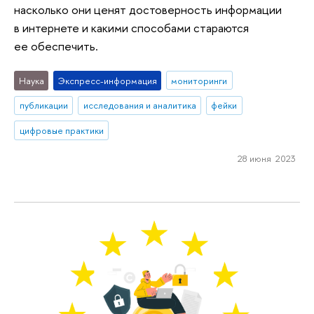
насколько они ценят достоверность информации
в интернете и какими способами стараются
ее обеспечить.
Наука
Экспресс-информация
мониторинги
публикации
исследования и аналитика
фейки
цифровые практики
28 июня 2023