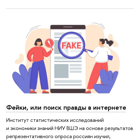
Фейки, или поиск правды в интернете
Институт статистических исследований
и экономики знаний НИУ ВШЭ на основе результатов
репрезентативного опроса россиян изучил,