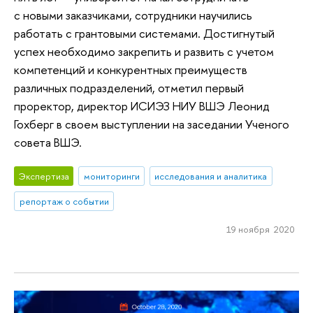
с новыми заказчиками, сотрудники научились
работать с грантовыми системами. Достигнутый
успех необходимо закрепить и развить с учетом
компетенций и конкурентных преимуществ
различных подразделений, отметил первый
проректор, директор ИСИЭЗ НИУ ВШЭ Леонид
Гохберг в своем выступлении на заседании Ученого
совета ВШЭ.
Экспертиза
мониторинги
исследования и аналитика
репортаж о событии
19 ноября 2020