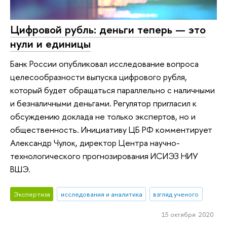
Цифровой рубль: деньги теперь — это
нули и единицы
Банк России опубликовал исследование вопроса
целесообразности выпуска цифрового рубля,
который будет обращаться параллельно с наличными
и безналичными деньгами. Регулятор пригласил к
обсуждению доклада не только экспертов, но и
общественность. Инициативу ЦБ РФ комментирует
Александр Чулок, директор Центра научно-
технологического прогнозирования ИСИЭЗ НИУ
ВШЭ.
Экспертиза
исследования и аналитика
взгляд ученого
15 октября 2020