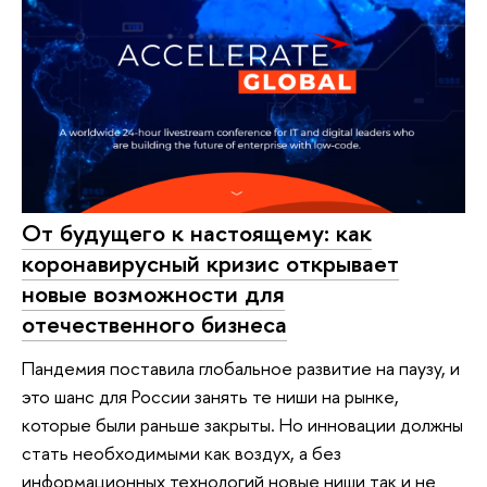
От будущего к настоящему: как
коронавирусный кризис открывает
новые возможности для
отечественного бизнеса
Пандемия поставила глобальное развитие на паузу, и
это шанс для России занять те ниши на рынке,
которые были раньше закрыты. Но инновации должны
стать необходимыми как воздух, а без
информационных технологий новые ниши так и не