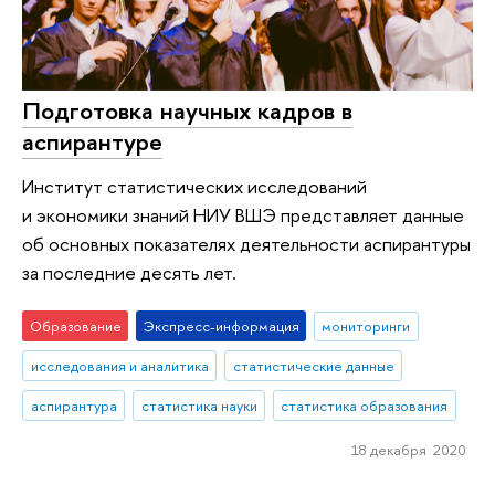
Подготовка научных кадров в
аспирантуре
Институт статистических исследований
и экономики знаний НИУ ВШЭ представляет данные
об основных показателях деятельности аспирантуры
за последние десять лет.
Образование
Экспресс-информация
мониторинги
исследования и аналитика
статистические данные
аспирантура
статистика науки
статистика образования
18 декабря 2020