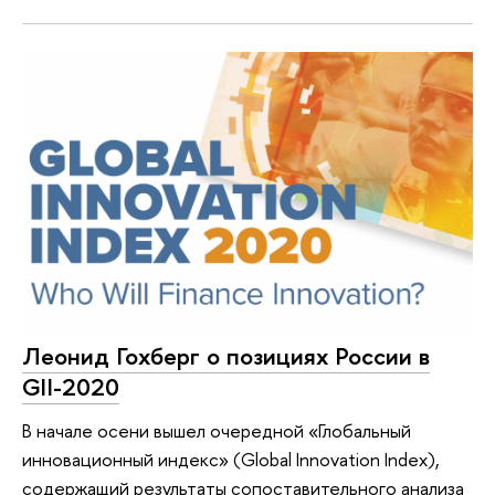
Леонид Гохберг о позициях России в
GII-2020
В начале осени вышел очередной «Глобальный
инновационный индекс» (Global Innovation Index),
содержащий результаты сопоставительного анализа