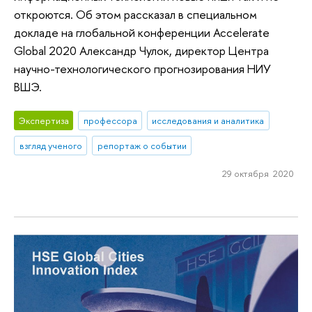
откроются. Об этом рассказал в специальном
докладе на глобальной конференции Accelerate
Global 2020 Александр Чулок, директор Центра
научно-технологического прогнозирования НИУ
ВШЭ.
Экспертиза
профессора
исследования и аналитика
взгляд ученого
репортаж о событии
29 октября 2020