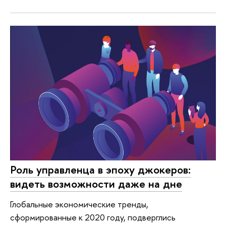
Роль управленца в эпоху джокеров:
видеть возможности даже на дне
Глобальные экономические тренды,
сформированные к 2020 году, подверглись