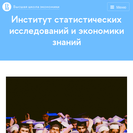
Высшая школа экономики
Меню
Институт статистических
исследований и экономики
знаний