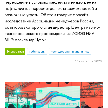
переоценке в условиях пандемии и низких цен на
нефть. Бизнес пересмотрел окна возможностей и
возможные угрозы. Об этом говорит форсайт-
исследование Ассоциации менеджеров России,
соавтором которого стал директор Центра научно-
технологического прогнозирования ИСИЭЗ НИУ
ВШЭ Александр Чулок.
Экспертиза
публикации
исследования и аналитика
16 сентября 2020