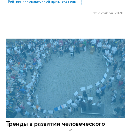
Рейтинг инновационной привлекательности мировых городов
15 октября 2020
Тренды в развитии человеческого