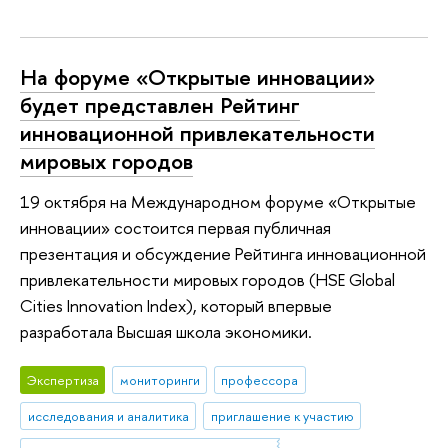
На форуме «Открытые инновации»
будет представлен Рейтинг
инновационной привлекательности
мировых городов
19 октября на Международном форуме «Открытые
инновации» состоится первая публичная
презентация и обсуждение Рейтинга инновационной
привлекательности мировых городов (HSE Global
Cities Innovation Index), который впервые
разработала Высшая школа экономики.
Экспертиза
мониторинги
профессора
исследования и аналитика
приглашение к участию