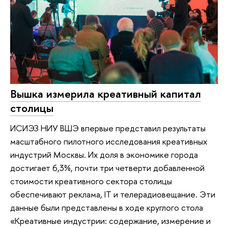
Вышка измерила креативный капитал
столицы
ИСИЭЗ НИУ ВШЭ впервые представил результаты
масштабного пилотного исследования креативных
индустрий Москвы. Их доля в экономике города
достигает 6,3%, почти три четверти добавленной
стоимости креативного сектора столицы
обеспечивают реклама, IT и телерадиовещание. Эти
данные были представлены в ходе круглого стола
«Креативные индустрии: содержание, измерение и