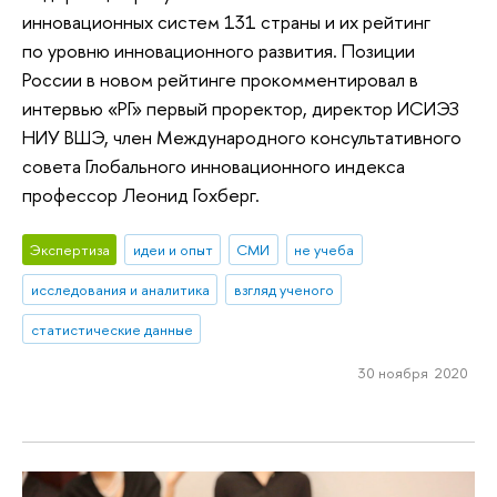
инновационных систем 131 страны и их рейтинг
по уровню инновационного развития. Позиции
России в новом рейтинге прокомментировал в
интервью «РГ» первый проректор, директор ИСИЭЗ
НИУ ВШЭ, член Международного консультативного
совета Глобального инновационного индекса
профессор Леонид Гохберг.
Экспертиза
идеи и опыт
СМИ
не учеба
исследования и аналитика
взгляд ученого
статистические данные
30 ноября 2020