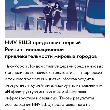
НИУ ВШЭ представил первый
Рейтинг инновационной
привлекательности мировых городов
Нью-Йорк и Лондон стали лидерами среди мировых
мегаполисов по привлекательности для творческих
и технологических инициатив. Москва входит в
первую десятку рейтинга, лидируя по направлениям
«Инфраструктура инноваций» и «Цифровая
инфраструктура и сервисы». Таковы результаты
исследования НИУ ВШЭ, представленного на