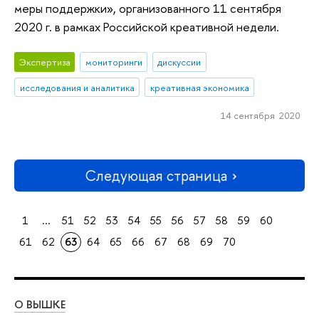
меры поддержки», организованного 11 сентября
2020 г. в рамках Российской креативной недели.
Экспертиза
мониторинги
дискуссии
исследования и аналитика
креативная экономика
14 сентября 2020
Следующая страница
1
...
51
52
53
54
55
56
57
58
59
60
61
62
63
64
65
66
67
68
69
70
О ВЫШКЕ
ОБ