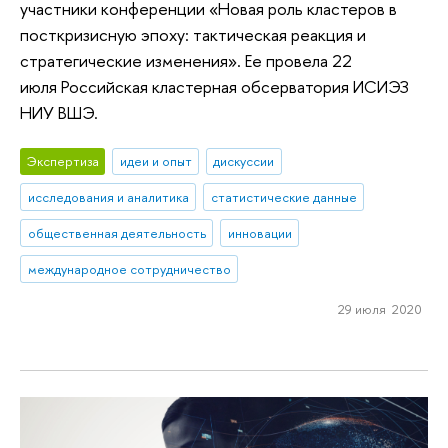
участники конференции «Новая роль кластеров в
посткризисную эпоху: тактическая реакция и
стратегические изменения». Ее провела 22
июля Российская кластерная обсерватория ИСИЭЗ
НИУ ВШЭ.
Экспертиза
идеи и опыт
дискуссии
исследования и аналитика
статистические данные
общественная деятельность
инновации
международное сотрудничество
29 июля 2020