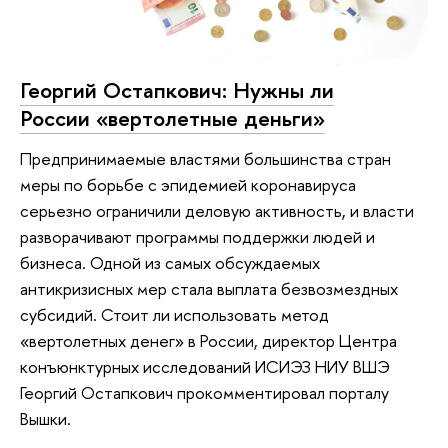
Георгий Остапкович: Нужны ли
России «вертолетные деньги»
Предпринимаемые властями большинства стран
меры по борьбе с эпидемией коронавируса
серьезно ограничили деловую активность, и власти
разворачивают программы поддержки людей и
бизнеса. Одной из самых обсуждаемых
антикризисных мер стала выплата безвозмездных
субсидий. Стоит ли использовать метод
«вертолетных денег» в России, директор Центра
конъюнктурных исследований ИСИЭЗ НИУ ВШЭ
Георгий Остапкович прокомментировал порталу
Вышки.