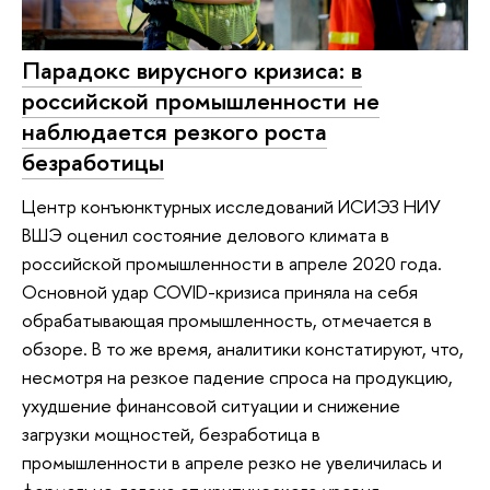
Парадокс вирусного кризиса: в
российской промышленности не
наблюдается резкого роста
безработицы
Центр конъюнктурных исследований ИСИЭЗ НИУ
ВШЭ оценил состояние делового климата в
российской промышленности в апреле 2020 года.
Основной удар COVID-кризиса приняла на себя
обрабатывающая промышленность, отмечается в
обзоре. В то же время, аналитики констатируют, что,
несмотря на резкое падение спроса на продукцию,
ухудшение финансовой ситуации и снижение
загрузки мощностей, безработица в
промышленности в апреле резко не увеличилась и