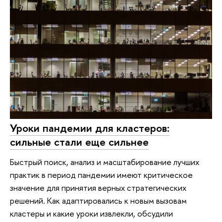
Уроки пандемии для кластеров:
сильные стали еще сильнее
Быстрый поиск, анализ и масштабирование лучших
практик в период пандемии имеют критическое
значение для принятия верных стратегических
решений. Как адаптировались к новым вызовам
кластеры и какие уроки извлекли, обсудили