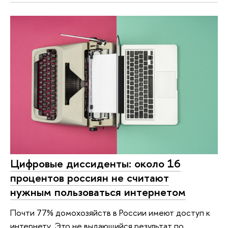
Цифровые диссиденты: около 16
процентов россиян не считают
нужным пользоваться интернетом
Почти 77% домохозяйств в России имеют доступ к
интернету. Это не выдающийся результат по