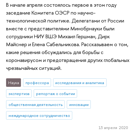
В начале апреля состоялось первое в этом году
заседание Комитета ОЭСР по научно-
технологической политике. Делегатами от России
вместе с представителями Минобрнауки были
сотрудники НИУ ВШЭ Михаил Гершман, Дирк
Майснер и Елена Сабельникова. Рассказываем о том,
какие решения обсуждались для борьбы с
коронавирусом и предотвращения других глобальных
чрезвычайных ситуаций.
Наука
профессора
исследования и аналитика
экспертиза
репортаж о событии
общественная деятельность
инновации
международное сотрудничество
13 апреля 2020