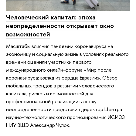
Человеческий капитал: эпоха
неопределенности открывает окно
возможностей
Масштабы влияния пандемии коронавируса на
экономику и социальную жизнь в условиях реального
времени оценили участники первого
международного онлайн-форума «Мир после
коронавируса: взгляд из сердца Евразии». Обзор
глобальных трендов в развитии человеческого
капитала, рисков и возможностей для
профессиональной реализации в эпоху
неопределенности представил директор Центра
научно-технологического прогнозирования ИСИЭЗ
НИУ ВШЭ Александр Чулок.