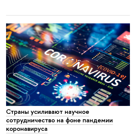
Страны усиливают научное
сотрудничество на фоне пандемии
коронавируса