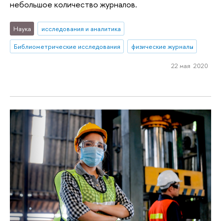
небольшое количество журналов.
Наука
исследования и аналитика
Библиометрические исследования
физические журналы
22 мая 2020