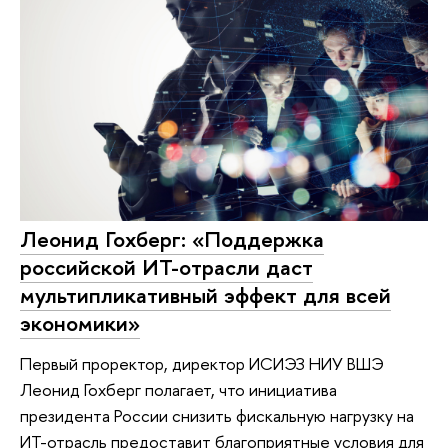
Леонид Гохберг: «Поддержка
российской ИТ-отрасли даст
мультипликативный эффект для всей
экономики»
Первый проректор, директор ИСИЭЗ НИУ ВШЭ
Леонид Гохберг полагает, что инициатива
президента России снизить фискальную нагрузку на
ИТ-отрасль предоставит благоприятные условия для