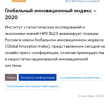
Глобальный инновационный индекс –
2020
Институт статистических исследований и
экономики знаний НИУ ВШЭ анализирует позиции
России в новом Глобальном инновационном индексе
(Global Innovation Index), представленном сегодня на
онлайн-пресс-конференции, отмечая преимущества
и недостатки национальной инновационной
системы.
Наука
Экспресс-информация
исследования и аналитика
Глобальный инновационный индекс
2 сентября 2020