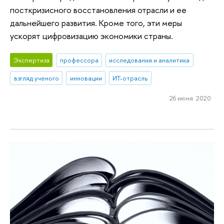
посткризисного восстановления отрасли и ее
дальнейшего развития. Кроме того, эти меры
ускорят цифровизацию экономики страны.
Экспертиза
профессора
исследования и аналитика
взгляд ученого
инновации
ИТ-отрасль
26 июня 2020