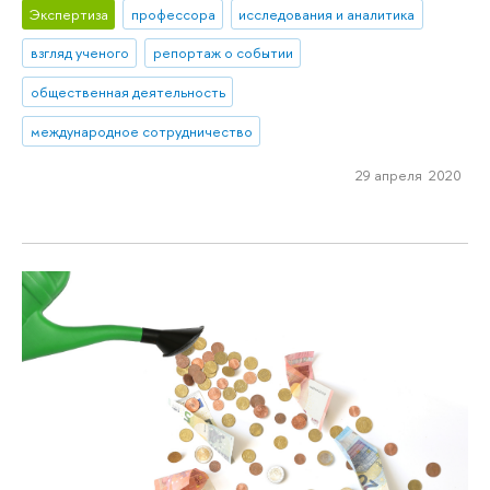
Экспертиза
профессора
исследования и аналитика
взгляд ученого
репортаж о событии
общественная деятельность
международное сотрудничество
29 апреля 2020