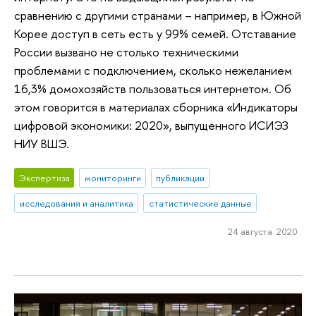
сравнению с другими странами – например, в Южной
Корее доступ в сеть есть у 99% семей. Отставание
России вызвано не столько техническими
проблемами с подключением, сколько нежеланием
16,3% домохозяйств пользоваться интернетом. Об
этом говорится в материалах сборника «Индикаторы
цифровой экономики: 2020», выпущенного ИСИЭЗ
НИУ ВШЭ.
Экспертиза
мониторинги
публикации
исследования и аналитика
статистические данные
24 августа 2020