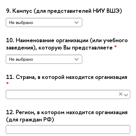
9.
Кампус (для представителей НИУ ВШЭ)
10.
Наименование организации (или учебного
заведения), которую Вы представляете
*
11.
Страна, в которой находится организация
*
×
12.
Регион, в котором находится организация
(для граждан РФ)