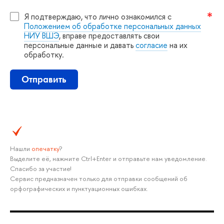
Я подтверждаю, что лично ознакомился с
Положением об обработке персональных данных
НИУ ВШЭ
, вправе предоставлять свои
персональные данные и давать
согласие
на их
обработку.
Отправить
Нашли
опечатку
?
ыделите её, нажмите Ctrl+Enter и отправьте нам уведомление.
Спасибо за участие!
Сервис предназначен только для отправки сообщений о
орфографических и пунктуационных ошибках.