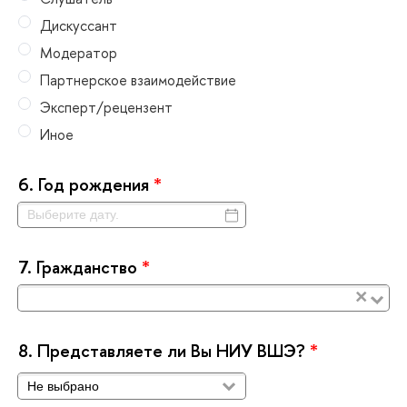
Дискуссант
Модератор
Партнерское взаимодействие
Эксперт/рецензент
Иное
6.
Год рождения
*
7.
Гражданство
*
×
8.
Представляете ли Вы НИУ ВШЭ?
*