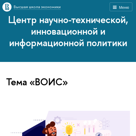
Высшая школа экономики
Меню
Центр научно-технической,
инновационной и
информационной политики
Тема «ВОИС»