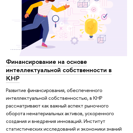
Финансирование на основе
интеллектуальной собственности в
КНР
Развитие финансирования, обеспеченного
интеллектуальной собственностью, в КНР
рассматривают как важный аспект рыночного
оборота нематериальных активов, ускоренного
создания и внедрения инноваций. Институт
статистических исследований и экономики знаний