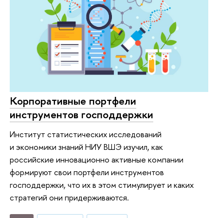
Корпоративные портфели
инструментов господдержки
Институт статистических исследований
и экономики знаний НИУ ВШЭ изучил, как
российские инновационно активные компании
формируют свои портфели инструментов
господдержки, что их в этом стимулирует и каких
стратегий они придерживаются.