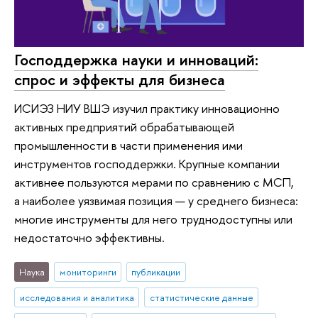
Господдержка науки и инноваций:
спрос и эффекты для бизнеса
ИСИЭЗ НИУ ВШЭ изучил практику инновационно
активных предприятий обрабатывающей
промышленности в части применения ими
инструментов господдержки. Крупные компании
активнее пользуются мерами по сравнению с МСП,
а наиболее уязвимая позиция — у среднего бизнеса:
многие инструменты для него труднодоступны или
недостаточно эффективны.
Наука
мониторинги
публикации
исследования и аналитика
статистические данные