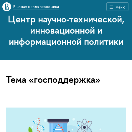
Высшая школа экономики
Меню
Центр научно-технической,
инновационной и
информационной политики
Тема «господдержка»