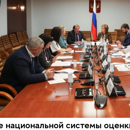
е национальной системы оценк