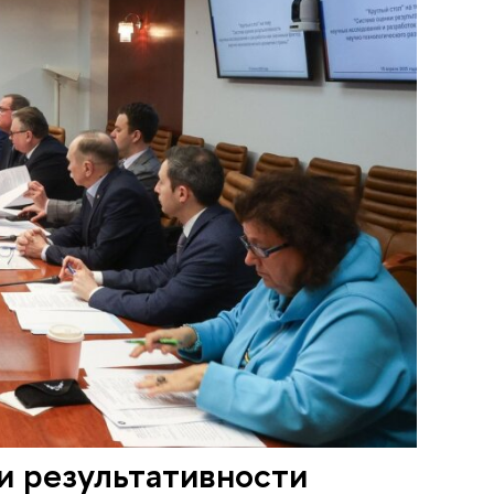
и результативности