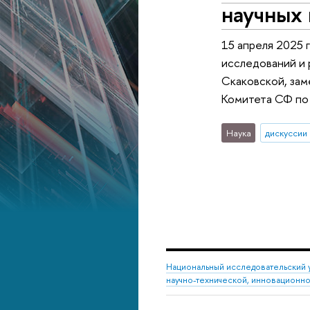
научных 
15 апреля 2025 
исследований и 
Скаковской, зам
Комитета СФ по 
Наука
дискуссии
Национальный исследовательский 
научно-технической, инновационн