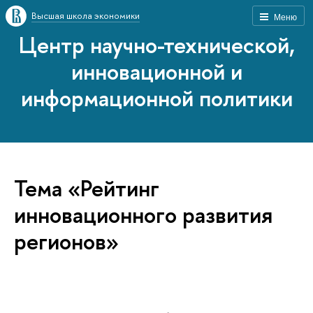
Высшая школа экономики
Меню
Центр научно-технической,
инновационной и
информационной политики
Тема «Рейтинг
инновационного развития
регионов»