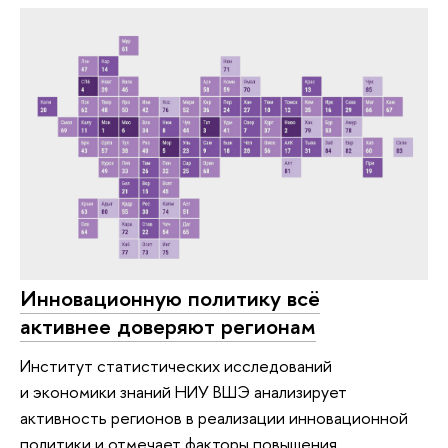
Инновационную политику всё
активнее доверяют регионам
Институт статистических исследований
и экономики знаний НИУ ВШЭ анализирует
активность регионов в реализации инновационной
политики и отмечает факторы повышения