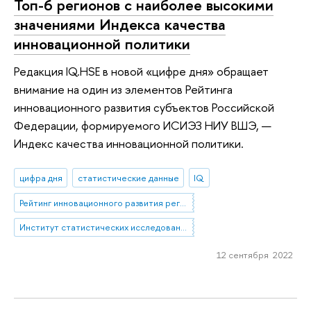
Топ-6 регионов с наиболее высокими
значениями Индекса качества
инновационной политики
Редакция IQ.HSE в новой «цифре дня» обращает
внимание на один из элементов Рейтинга
инновационного развития субъектов Российской
Федерации, формируемого ИСИЭЗ НИУ ВШЭ, —
Индекс качества инновационной политики.
цифра дня
статистические данные
IQ
Рейтинг инновационного развития регионов
Институт статистических исследований и экономики знаний
12 сентября 2022