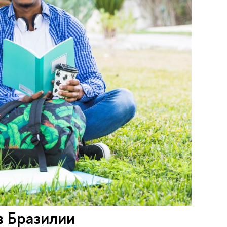
в Бразилии