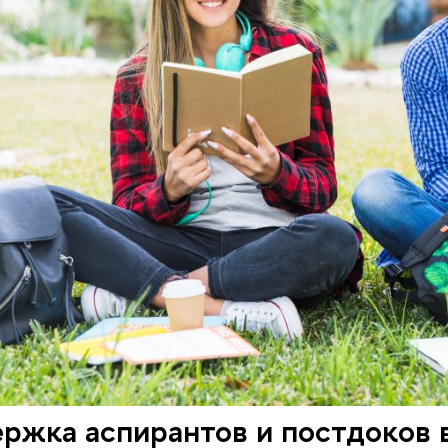
ржка аспирантов и постдоков 