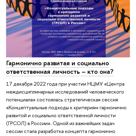
Гармонично развитая и социально
ответственная личность – кто она?
17 декабря 2022 года при участии НЦМУ «Центра
междисциплинарных исследований человеческого
потенциала» состоялась стратегическая сессия
«Концептуальные подходы к критериям гармонично
развитой и социально ответственной личности
(ГРСОЛ) в России». Одной из важнейших задач
сессии стала разработка концепта гармонично