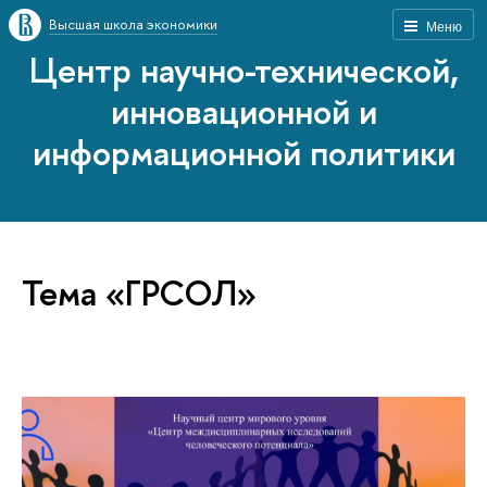
Высшая школа экономики
Меню
Центр научно-технической,
инновационной и
информационной политики
Тема «ГРСОЛ»