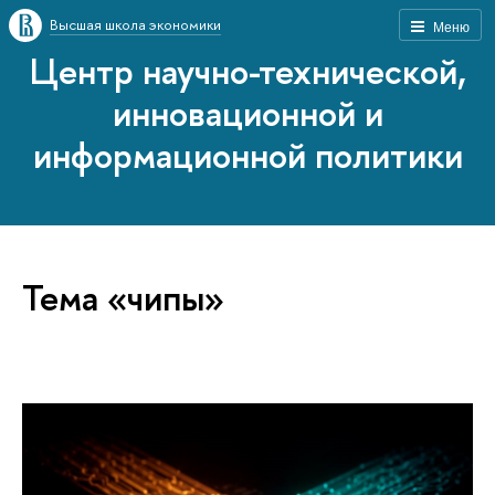
Высшая школа экономики
Меню
Центр научно-технической,
инновационной и
информационной политики
Тема «чипы»