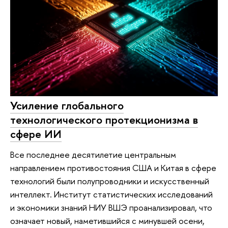
Усиление глобального
технологического протекционизма в
сфере ИИ
Все последнее десятилетие центральным
направлением противостояния США и Китая в сфере
технологий были полупроводники и искусственный
интеллект. Институт статистических исследований
и экономики знаний НИУ ВШЭ проанализировал, что
означает новый, наметившийся с минувшей осени,