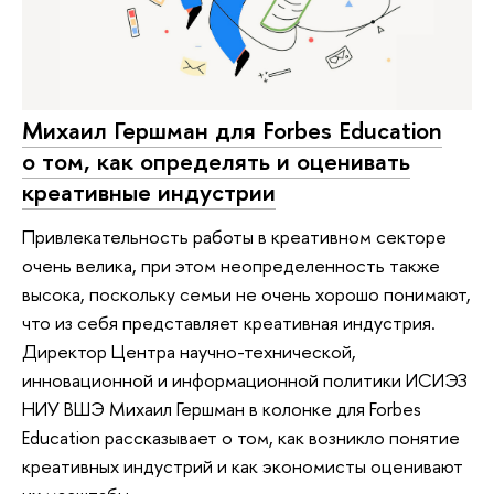
Михаил Гершман для Forbes Education
о том, как определять и оценивать
креативные индустрии
Привлекательность работы в креативном секторе
очень велика, при этом неопределенность также
высока, поскольку семьи не очень хорошо понимают,
что из себя представляет креативная индустрия.
Директор Центра научно-технической,
инновационной и информационной политики ИСИЭЗ
НИУ ВШЭ Михаил Гершман в колонке для Forbes
Education рассказывает о том, как возникло понятие
креативных индустрий и как экономисты оценивают