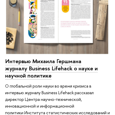
Интервью Михаила Гершмана
журналу Business Lifehack о науке и
научной политике
О глобальной роли науки во время кризиса в
интервью журналу Business Lifehack рассказал
директор Центра научно-технической,
инновационной и информационной
политики Института статистических исследований и