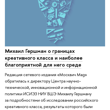
Михаил Гершман о границах
креативного класса и наиболее
благоприятной для него среде
Редакция сетевого издания «Москвич Mag»
обратилась к директору Центра научно-
технической, инновационной и информационной
политики ИСИЭЗ НИУ ВШЭ Михаилу Гершману
за подробностями об исследовании российского
креативного класса, результаты которого были