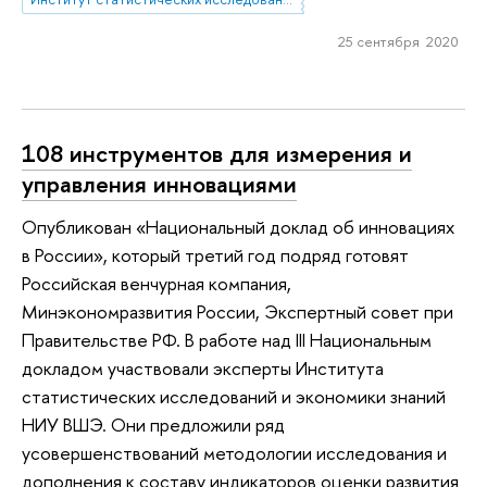
25 сентября 2020
108 инструментов для измерения и
управления инновациями
Опубликован «Национальный доклад об инновациях
в России», который третий год подряд готовят
Российская венчурная компания,
Минэкономразвития России, Экспертный совет при
Правительстве РФ. В работе над III Национальным
докладом участвовали эксперты Института
статистических исследований и экономики знаний
НИУ ВШЭ. Они предложили ряд
усовершенствований методологии исследования и
дополнения к составу индикаторов оценки развития