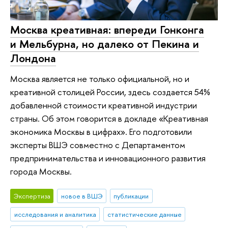
Москва креативная: впереди Гонконга
и Мельбурна, но далеко от Пекина и
Лондона
Москва является не только официальной, но и
креативной столицей России, здесь создается 54%
добавленной стоимости креативной индустрии
страны. Об этом говорится в докладе «Креативная
экономика Москвы в цифрах». Его подготовили
эксперты ВШЭ совместно с Департаментом
предпринимательства и инновационного развития
города Москвы.
Экспертиза
новое в ВШЭ
публикации
исследования и аналитика
статистические данные