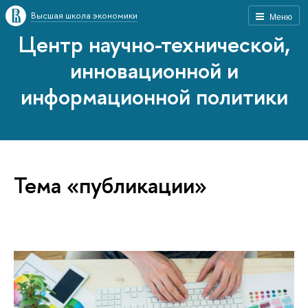
Высшая школа экономики
Меню
Центр научно-технической,
инновационной и
информационной политики
Тема «публикации»