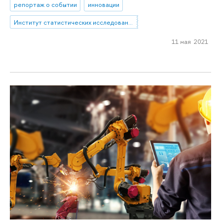
репортаж о событии
инновации
Институт статистических исследований и экономики знаний
11 мая 2021