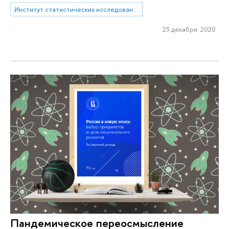
Институт статистических исследований и экономики знаний
23 декабря 2020
Пандемическое переосмысление