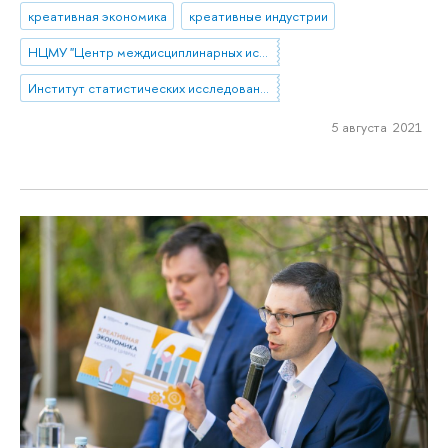
креативная экономика
креативные индустрии
НЦМУ "Центр междисциплинарных исследований человеческого потенциала"
Институт статистических исследований и экономики знаний
5 августа 2021