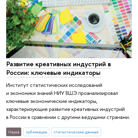
Развитие креативных индустрий в
России: ключевые индикаторы
Институт статистических исследований
и экономики знаний НИУ ВШЭ проанализировал
ключевые экономические индикаторы,
характеризующие развитие креативных индустрий
в России в сравнении с другими ведущими странами.
Наука
публикации
статистические данные