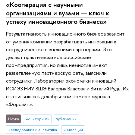
«Кооперация с научными
организациями и вузами — ключ к
успеху инновационного бизнеса»
Результативность инновационного бизнеса зависит
от умения компании разрабатывать инновации в
сотрудничестве с внешними партнерами. Это
делают практически все российские
промпредприятия, но лишь немногие имеют
разветвленную партнерскую сеть, выяснили
сотрудники Лаборатории экономики инноваций
ИСИЭЗ НИУ ВШЭ Валерия Власова и Виталий Рудь. Их
статья вышла в декабрьском номере журнала
«Форсайт».
Наука
мониторинги
публикации
исследования и аналитика
инновации