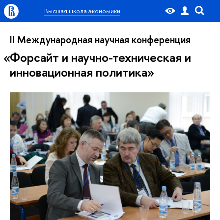
Высшая школа экономики
II Международная научная конференция
Форсайт и научно-техническая и
инновационная политика