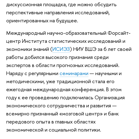
дискуссионная площадка, где можно обсудить
перспективные направления исследований,
ориентированных на будущее.
Международный научно-образовательный Форсайт-
центр Института статистических исследований и
экономики знаний (
ИСИЭЗ
) НИУ ВШЭ за 6 лет своей
работы добился высокого признания среди
экспертов в области прогнозных исследований.
Наряду с регулярными
семинарами
— научными и
методическими, уже традиционной стала его
ежегодная международная конференция. В этом
году к ее проведению подключилась Организация
экономического сотрудничества и развития —
всемирно признанный «мозговой центр» и банк
передового опыта в главных областях
экономической и социальной политики.