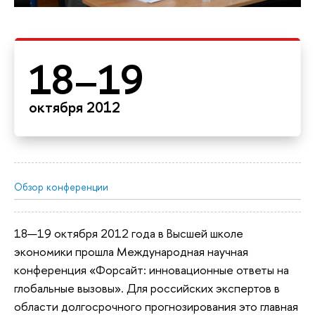
18–19
октября 2012
Обзор конференции
18—19 октября 2012 года в Высшей школе
экономики прошла Международная научная
конференция «Форсайт: инновационные ответы на
глобальные вызовы». Для российских экспертов в
области долгосрочного прогнозирования это главная