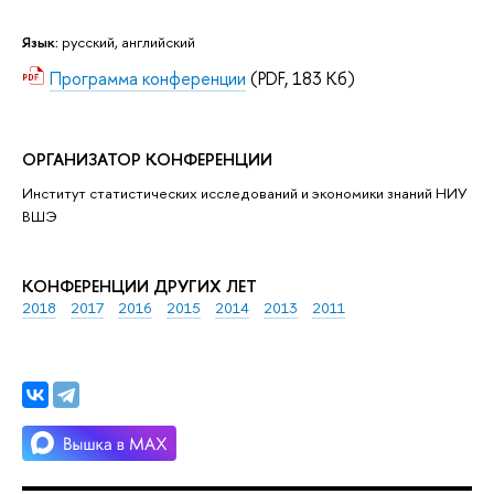
Язык:
русский, английский
Программа конференции
(PDF, 183 Кб)
ОРГАНИЗАТОР КОНФЕРЕНЦИИ
Институт статистических исследований и экономики знаний НИУ
ВШЭ
КОНФЕРЕНЦИИ ДРУГИХ ЛЕТ
2018
2017
2016
2015
2014
2013
2011