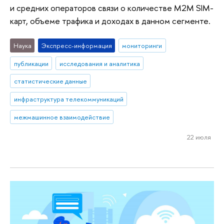
и средних операторов связи о количестве M2M SIM-
карт, объеме трафика и доходах в данном сегменте.
Наука
Экспресс-информация
мониторинги
публикации
исследования и аналитика
статистические данные
инфраструктура телекоммуникаций
межмашинное взаимодействие
22 июля