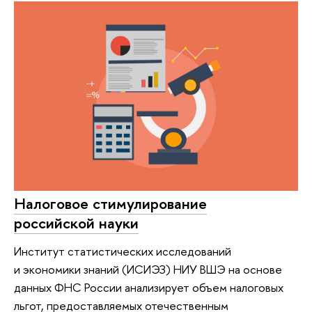
Налоговое стимулирование
российской науки
Институт статистических исследований
и экономики знаний (ИСИЭЗ) НИУ ВШЭ на основе
данных ФНС России анализирует объем налоговых
льгот, предоставляемых отечественным