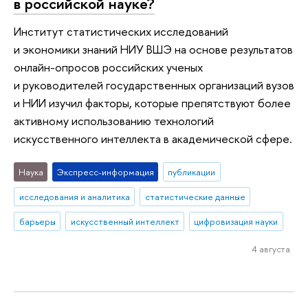
в российской науке?
Институт статистических исследований
и экономики знаний НИУ ВШЭ на основе результатов
онлайн-опросов российских ученых
и руководителей государственных организаций вузов
и НИИ изучил факторы, которые препятствуют более
активному использованию технологий
искусственного интеллекта в академической сфере.
Наука
Экспресс-информация
публикации
исследования и аналитика
статистические данные
барьеры
искусственный интеллект
цифровизация науки
4 августа