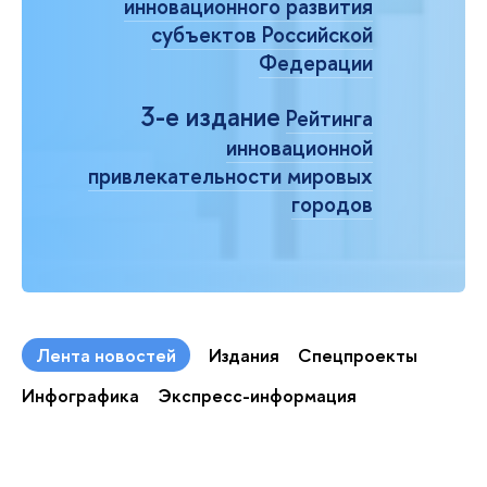
инновационного развития
субъектов Российской
Федерации
3-е издание
Рейтинга
инновационной
привлекательности мировых
городов
Лента новостей
Издания
Спецпроекты
Инфографика
Экспресс-информация