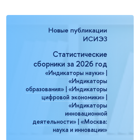
Новые публикации
ИСИЭЗ
Статистические
сборники за 2026 год
«Индикаторы науки»
|
«Индикаторы
образования»
|
«Индикаторы
цифровой экономики»
|
«Индикаторы
инновационной
деятельности»
|
«Москва:
наука и инновации»