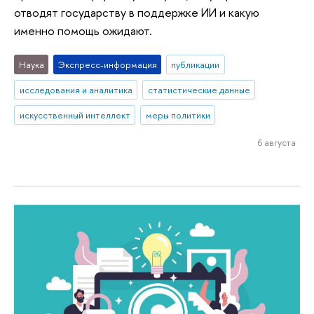
отводят государству в поддержке ИИ и какую
именно помощь ожидают.
Наука
Экспресс-информация
публикации
исследования и аналитика
статистические данные
искусственный интеллект
меры политики
6 августа