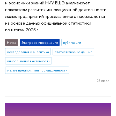
и экономики знаний НИУ ВШЭ анализирует
показатели развития инновационной деятельности
малых предприятий промышленного производства
на основе данных официальной статистики
по итогам 2025 г.
Наука
Экспресс-информация
публикации
исследования и аналитика
статистические данные
инновационная активность
малые предприятия промышленности
23 июля