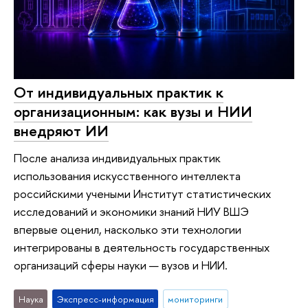
От индивидуальных практик к
организационным: как вузы и НИИ
внедряют ИИ
После анализа индивидуальных практик
использования искусственного интеллекта
российскими учеными Институт статистических
исследований и экономики знаний НИУ ВШЭ
впервые оценил, насколько эти технологии
интегрированы в деятельность государственных
организаций сферы науки — вузов и НИИ.
Наука
Экспресс-информация
мониторинги