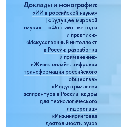
Доклады и монографии
:
«ИИ в российской науке
»
|
«Будущее мировой
науки»
|
«Форсайт: методы
и практики»
«Искусственный интеллект
в России: разработка
и применение
»
«Жизнь онлайн: цифровая
трансформация российского
общества»
«Индустриальная
аспирантура в России: кадры
для технологического
лидерства»
«Инжиниринговая
деятельность вузов