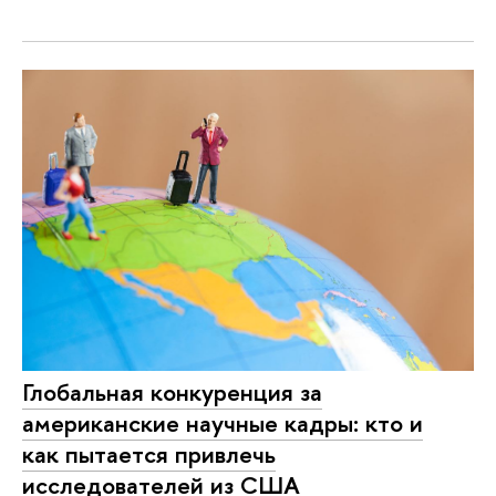
Глобальная конкуренция за
американские научные кадры: кто и
как пытается привлечь
исследователей из США