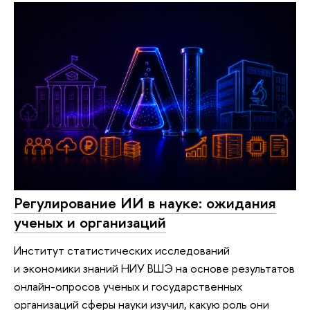
Регулирование ИИ в науке: ожидания
ученых и организаций
Институт статистических исследований
и экономики знаний НИУ ВШЭ на основе результатов
онлайн-опросов ученых и государственных
организаций сферы науки изучил, какую роль они