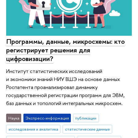
Программы, данные, микросхемы: кто
регистрирует решения для
цифровизации?
Институт статистических исследований
и экономики знаний НИУ ВШЭ на основе данных
Роспатента проанализировал динамику
государственной регистрации программ для ЭВМ,
баз данных и топологий интегральных микросхем.
Наука
Экспресс-информация
публикации
исследования и аналитика
статистические данные