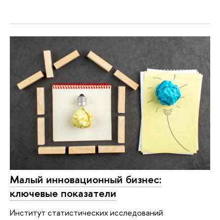
Малый инновационный бизнес:
ключевые показатели
Институт статистических исследований