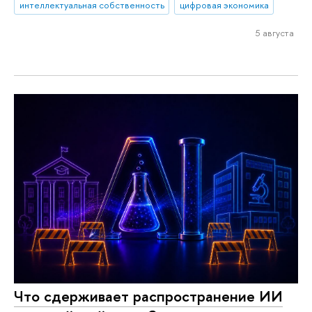
интеллектуальная собственность
цифровая экономика
5 августа
Что сдерживает распространение ИИ