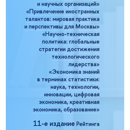
и научных организаций»
«Привлечение иностранных
талантов: мировая практика
и перспективы для Москвы»
«Научно-техническая
политика: глобальные
стратегии достижения
технологического
лидерства»
«Экономика знаний
в терминах статистики:
наука, технологии,
инновации, цифровая
экономика, креативная
экономика, образование»
11-е издание
Рейтинга