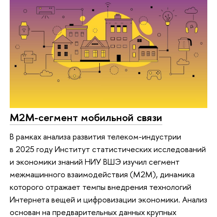
M2M-сегмент мобильной связи
В рамках анализа развития телеком-индустрии
в 2025 году Институт статистических исследований
и экономики знаний НИУ ВШЭ изучил сегмент
межмашинного взаимодействия (M2M), динамика
которого отражает темпы внедрения технологий
Интернета вещей и цифровизации экономики. Анализ
основан на предварительных данных крупных