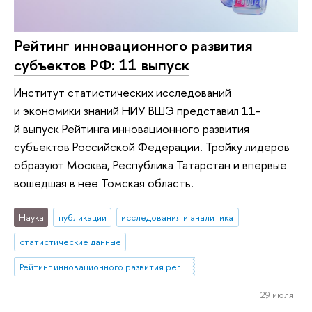
Рейтинг инновационного развития
субъектов РФ: 11 выпуск
Институт статистических исследований
и экономики знаний НИУ ВШЭ представил 11-
й выпуск Рейтинга инновационного развития
субъектов Российской Федерации. Тройку лидеров
образуют Москва, Республика Татарстан и впервые
вошедшая в нее Томская область.
Наука
публикации
исследования и аналитика
статистические данные
Рейтинг инновационного развития регионов
29 июля