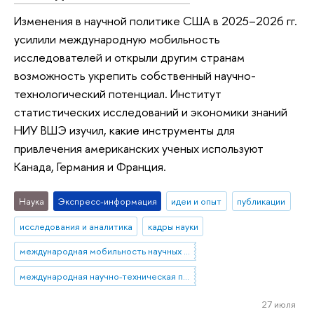
Изменения в научной политике США в 2025–2026 гг.
усилили международную мобильность
исследователей и открыли другим странам
возможность укрепить собственный научно-
технологический потенциал. Институт
статистических исследований и экономики знаний
НИУ ВШЭ изучил, какие инструменты для
привлечения американских ученых используют
Канада, Германия и Франция.
Наука
Экспресс-информация
идеи и опыт
публикации
исследования и аналитика
кадры науки
международная мобильность научных кадров
международная научно-техническая политика
27 июля