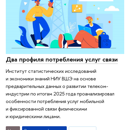
Два профиля потребления услуг связи
Институт статистических исследований
и экономики знаний НИУ ВШЭ на основе
предварительных данных о развитии телеком-
индустрии по итогам 2025 года проанализировал
особенности потребления услуг мобильной
и фиксированной связи физическими
и юридическими лицами.