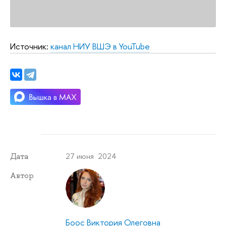
Источник:
канал НИУ ВШЭ в YouTube
27 июня 2024
Дата
Автор
Боос Виктория Олеговна