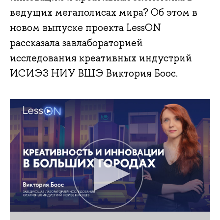
ведущих мегаполисах мира? Об этом в
новом выпуске проекта LessON
рассказала завлабораторией
исследования креативных индустрий
ИСИЭЗ НИУ ВШЭ Виктория Боос.