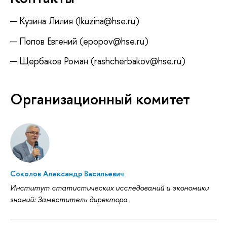
Кузина Лилия (lkuzina@hse.ru)
Попов Евгений (epopov@hse.ru)
Щербаков Роман (rashcherbakov@hse.ru)
Организационный комитет
Соколов Александр Васильевич
Институт статистических исследований и экономики
знаний: Заместитель директора