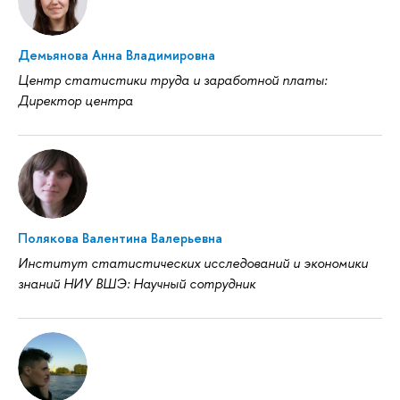
Демьянова Анна Владимировна
Центр статистики труда и заработной платы:
Директор центра
Полякова Валентина Валерьевна
Институт статистических исследований и экономики
знаний НИУ ВШЭ: Научный сотрудник