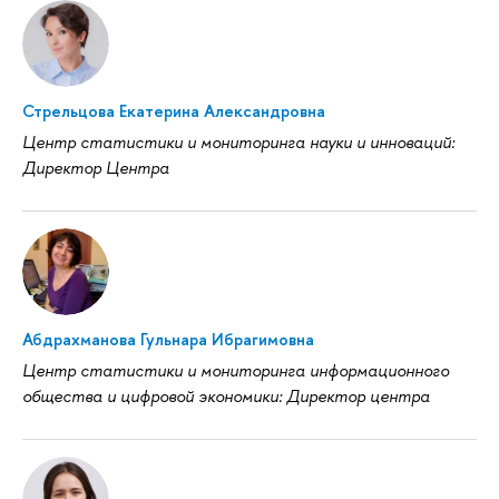
Стрельцова Екатерина Александровна
Центр статистики и мониторинга науки и инноваций:
Директор Центра
Абдрахманова Гульнара Ибрагимовна
Центр статистики и мониторинга информационного
общества и цифровой экономики: Директор центра