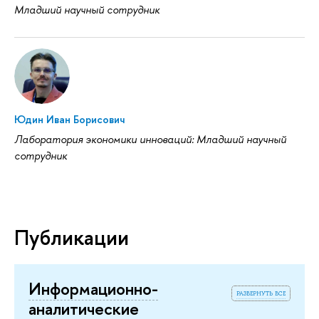
Младший научный сотрудник
Юдин Иван Борисович
Лаборатория экономики инноваций: Младший научный
сотрудник
Публикации
Информационно-
развернуть все
аналитические