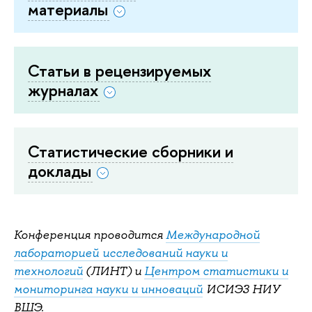
материалы
Статьи в рецензируемых
журналах
Статистические сборники и
доклады
Конференция проводится
Международной
лабораторией исследований науки и
технологий
(ЛИНТ) и
Центром статистики и
мониторинга науки и инноваций
ИСИЭЗ НИУ
ВШЭ.