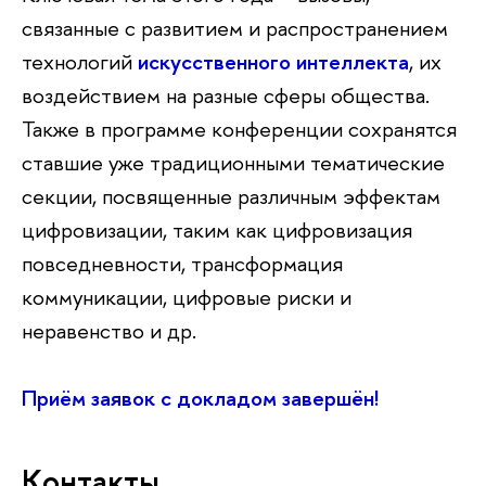
связанные с развитием и распространением
технологий
искусственного интеллекта
, их
воздействием на разные сферы общества.
Также в программе конференции сохранятся
ставшие уже традиционными тематические
секции, посвященные различным эффектам
цифровизации, таким как цифровизация
повседневности, трансформация
коммуникации, цифровые риски и
неравенство и др.
Приём заявок с докладом завершён!
Контакты