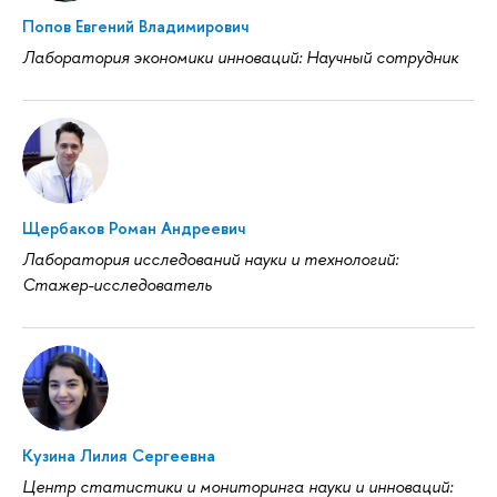
Попов Евгений Владимирович
Лаборатория экономики инноваций: Научный сотрудник
Щербаков Роман Андреевич
Лаборатория исследований науки и технологий:
Стажер-исследователь
Кузина Лилия Сергеевна
Центр статистики и мониторинга науки и инноваций: