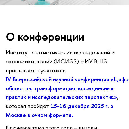
О конференции
Институт статистических исследований и
экономики знаний (ИСИЭЗ) НИУ ВШЭ
приглашает к участию в
IV Всероссийской научной конференции «Цифр
общества: трансформация повседневных
практик и исследовательских перспектив»
,
которая пройдет
15-16 декабря 2025 г. в
Москве в очном формате.
Ключевая тема этого года – вызовы,