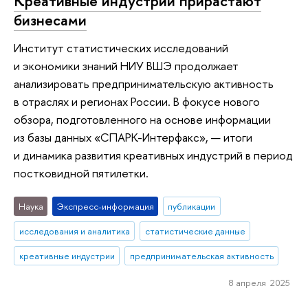
Креативные индустрии прирастают
бизнесами
Институт статистических исследований
и экономики знаний НИУ ВШЭ продолжает
анализировать предпринимательскую активность
в отраслях и регионах России. В фокусе нового
обзора, подготовленного на основе информации
из базы данных «СПАРК-Интерфакс», — итоги
и динамика развития креативных индустрий в период
постковидной пятилетки.
Наука
Экспресс-информация
публикации
исследования и аналитика
статистические данные
креативные индустрии
предпринимательская активность
8 апреля 2025