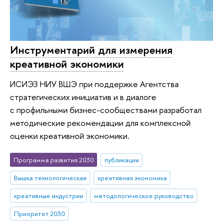
Инструментарий для измерения
креативной экономики
ИСИЭЗ НИУ ВШЭ при поддержке Агентства
стратегических инициатив и в диалоге
с профильными бизнес-сообществами разработал
методические рекомендации для комплексной
оценки креативной экономики.
Программа развития 2030
публикации
Вышка технологическая
креативная экономика
креативные индустрии
методологическое руководство
Приоритет 2030