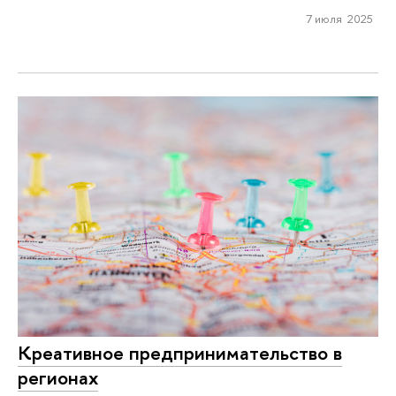
7 июля 2025
Креативное предпринимательство в
регионах