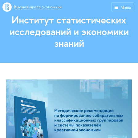
Высшая школа экономики
Меню
Институт статистических
исследований и экономики
знаний