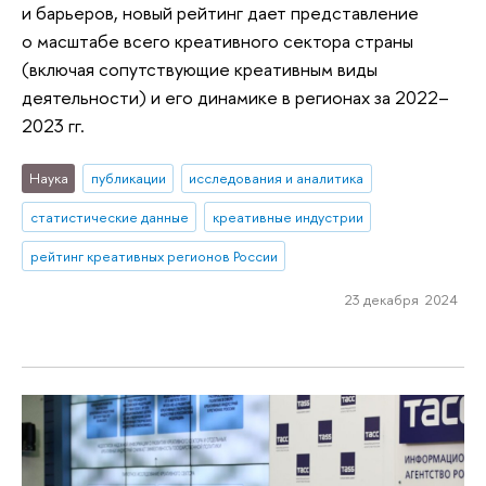
и барьеров, новый рейтинг дает представление
о масштабе всего креативного сектора страны
(включая сопутствующие креативным виды
деятельности) и его динамике в регионах за 2022–
2023 гг.
Наука
публикации
исследования и аналитика
статистические данные
креативные индустрии
рейтинг креативных регионов России
23 декабря 2024