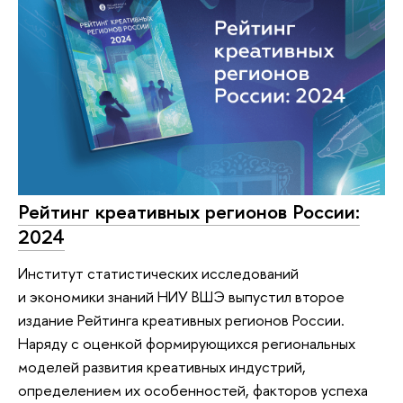
Рейтинг креативных регионов России:
2024
Институт статистических исследований
и экономики знаний НИУ ВШЭ выпустил второе
издание Рейтинга креативных регионов России.
Наряду с оценкой формирующихся региональных
моделей развития креативных индустрий,
определением их особенностей, факторов успеха