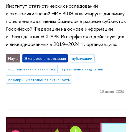
Институт статистических исследований
и экономики знаний НИУ ВШЭ анализирует динамику
появления креативных бизнесов в разрезе субъектов
Российской Федерации на основе информации
из базы данных «СПАРК-Интерфакс» о действующих
и ликвидированных в 2019–2024 гг. организациях.
Наука
Экспресс-информация
публикации
исследования и аналитика
креативные индустрии
предпринимательская активность
18 июня 2025