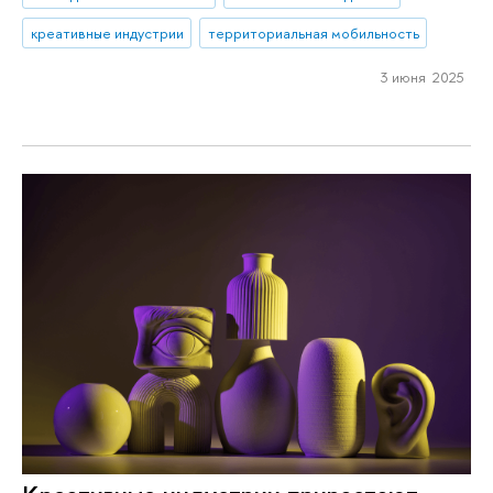
креативные индустрии
территориальная мобильность
3 июня 2025