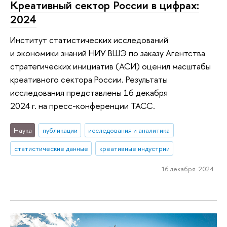
Креативный сектор России в цифрах:
2024
Институт статистических исследований
и экономики знаний НИУ ВШЭ по заказу Агентства
стратегических инициатив (АСИ) оценил масштабы
креативного сектора России. Результаты
исследования представлены 16 декабря
2024 г. на пресс-конференции ТАСС.
Наука
публикации
исследования и аналитика
статистические данные
креативные индустрии
16 декабря 2024