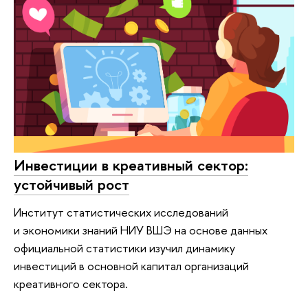
Инвестиции в креативный сектор:
устойчивый рост
Институт статистических исследований
и экономики знаний НИУ ВШЭ на основе данных
официальной статистики изучил динамику
инвестиций в основной капитал организаций
креативного сектора.