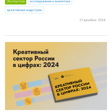
Экспертиза
исследования и аналитика
креативные индустрии
17 декабря 2024