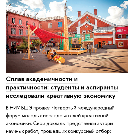
Сплав академичности и
практичности: студенты и аспиранты
исследовали креативную экономику
В НИУ ВШЭ прошел Четвертый международный
форум молодых исследователей креативной
экономики. Свои доклады представили авторы
научных работ, прошедших конкурсный отбор: