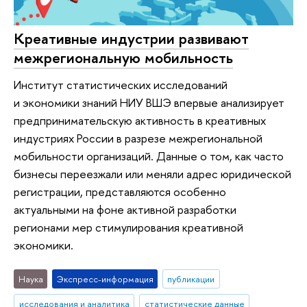
Креативные индустрии развивают
межрегиональную мобильность
Институт статистических исследований
и экономики знаний НИУ ВШЭ впервые анализирует
предпринимательскую активность в креативных
индустриях России в разрезе межрегиональной
мобильности организаций. Данные о том, как часто
бизнесы переезжали или меняли адрес юридической
регистрации, представляются особенно
актуальными на фоне активной разработки
регионами мер стимулирования креативной
экономики.
Наука
Экспресс-информация
публикации
исследования и аналитика
статистические данные