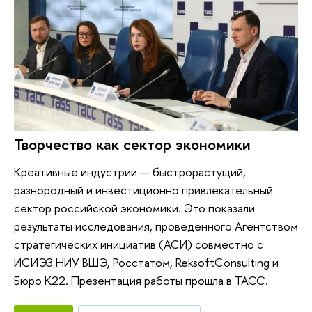
Творчество как сектор экономики
Креативные индустрии — быстрорастущий,
разнородный и инвестиционно привлекательный
сектор российской экономики. Это показали
результаты исследования, проведенного Агентством
стратегических инициатив (АСИ) совместно с
ИСИЭЗ НИУ ВШЭ, Росстатом, ReksoftConsulting и
Бюро K22. Презентация работы прошла в ТАСС.