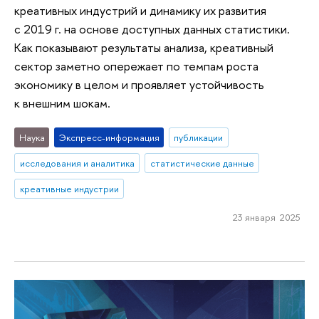
креативных индустрий и динамику их развития
с 2019 г. на основе доступных данных статистики.
Как показывают результаты анализа, креативный
сектор заметно опережает по темпам роста
экономику в целом и проявляет устойчивость
к внешним шокам.
Наука
Экспресс-информация
публикации
исследования и аналитика
статистические данные
креативные индустрии
23 января 2025