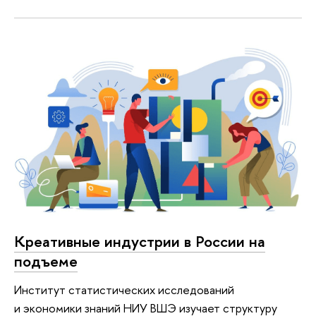
Креативные индустрии в России на
подъеме
Институт статистических исследований
и экономики знаний НИУ ВШЭ изучает структуру