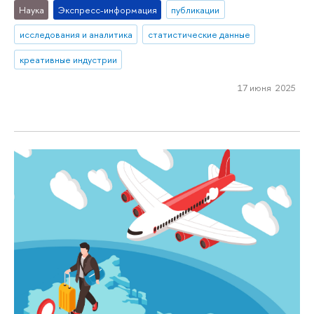
Наука
Экспресс-информация
публикации
исследования и аналитика
статистические данные
креативные индустрии
17 июня 2025