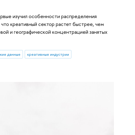
ервые изучил особенности распределения
, что креативный сектор растет быстрее, чем
евой и географической концентрацией занятых
кие данные
креативные индустрии