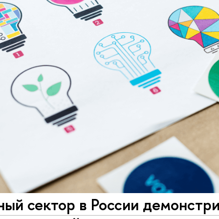
ный сектор в России демонстр