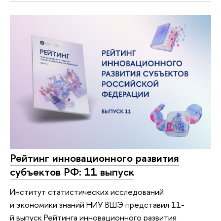
Рейтинг инновационного развития
субъектов РФ: 11 выпуск
Институт статистических исследований
и экономики знаний НИУ ВШЭ представил 11-
й выпуск Рейтинга инновационного развития