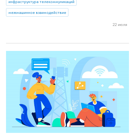
инфраструктура телекоммуникаций
межмашинное взаимодействие
22 июля