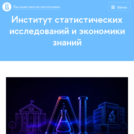
Высшая школа экономики
Меню
Институт статистических
исследований и экономики
знаний