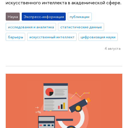
искусственного интеллекта в академической сфере.
Наука
Экспресс-информация
публикации
исследования и аналитика
статистические данные
барьеры
искусственный интеллект
цифровизация науки
4 августа