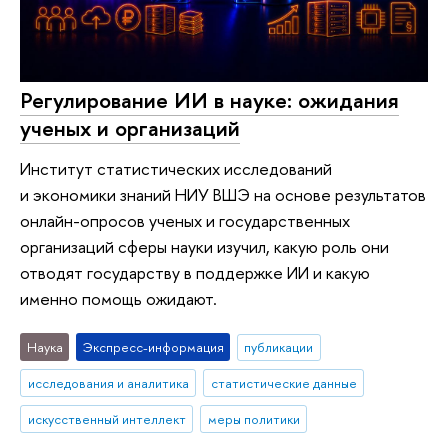
Регулирование ИИ в науке: ожидания
ученых и организаций
Институт статистических исследований
и экономики знаний НИУ ВШЭ на основе результатов
онлайн-опросов ученых и государственных
организаций сферы науки изучил, какую роль они
отводят государству в поддержке ИИ и какую
именно помощь ожидают.
Наука
Экспресс-информация
публикации
исследования и аналитика
статистические данные
искусственный интеллект
меры политики