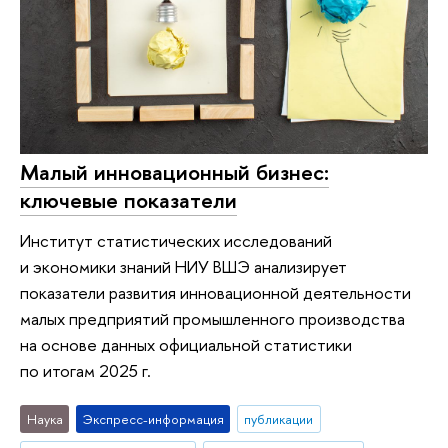
Малый инновационный бизнес:
ключевые показатели
Институт статистических исследований
и экономики знаний НИУ ВШЭ анализирует
показатели развития инновационной деятельности
малых предприятий промышленного производства
на основе данных официальной статистики
по итогам 2025 г.
Наука
Экспресс-информация
публикации