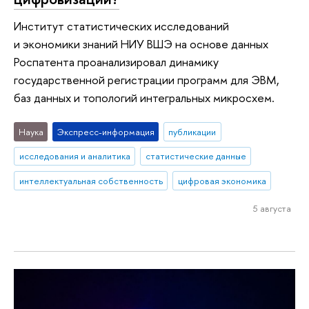
Институт статистических исследований
и экономики знаний НИУ ВШЭ на основе данных
Роспатента проанализировал динамику
государственной регистрации программ для ЭВМ,
баз данных и топологий интегральных микросхем.
Наука
Экспресс-информация
публикации
исследования и аналитика
статистические данные
интеллектуальная собственность
цифровая экономика
5 августа