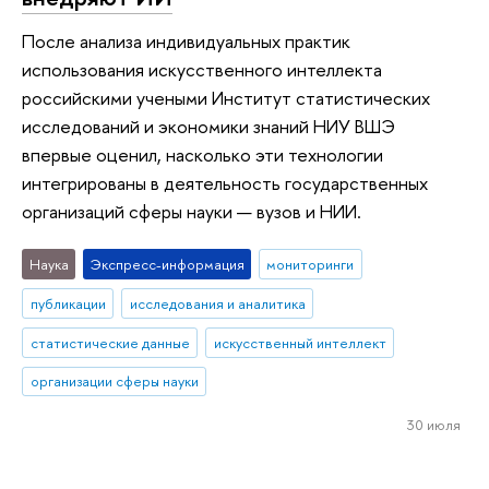
После анализа индивидуальных практик
использования искусственного интеллекта
российскими учеными Институт статистических
исследований и экономики знаний НИУ ВШЭ
впервые оценил, насколько эти технологии
интегрированы в деятельность государственных
организаций сферы науки — вузов и НИИ.
Наука
Экспресс-информация
мониторинги
публикации
исследования и аналитика
статистические данные
искусственный интеллект
организации сферы науки
30 июля