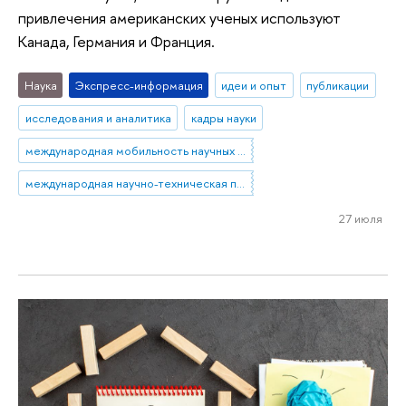
привлечения американских ученых используют
Канада, Германия и Франция.
Наука
Экспресс-информация
идеи и опыт
публикации
исследования и аналитика
кадры науки
международная мобильность научных кадров
международная научно-техническая политика
27 июля