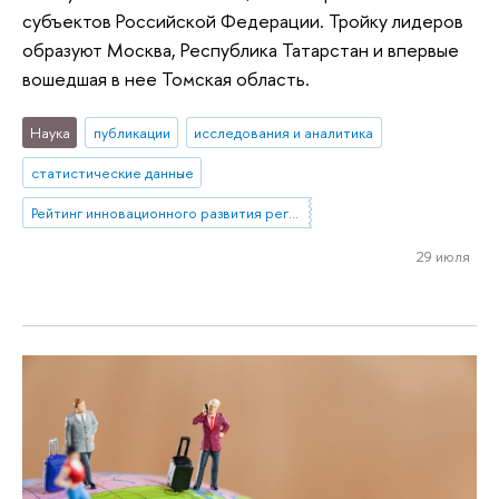
субъектов Российской Федерации. Тройку лидеров
образуют Москва, Республика Татарстан и впервые
вошедшая в нее Томская область.
Наука
публикации
исследования и аналитика
статистические данные
Рейтинг инновационного развития регионов
29 июля