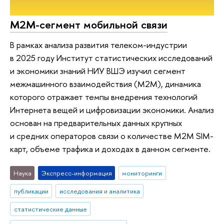
M2M-сегмент мобильной связи
В рамках анализа развития телеком-индустрии
в 2025 году Институт статистических исследований
и экономики знаний НИУ ВШЭ изучил сегмент
межмашинного взаимодействия (M2M), динамика
которого отражает темпы внедрения технологий
Интернета вещей и цифровизации экономики. Анализ
основан на предварительных данных крупных
и средних операторов связи о количестве M2M SIM-
карт, объеме трафика и доходах в данном сегменте.
Наука
Экспресс-информация
мониторинги
публикации
исследования и аналитика
статистические данные