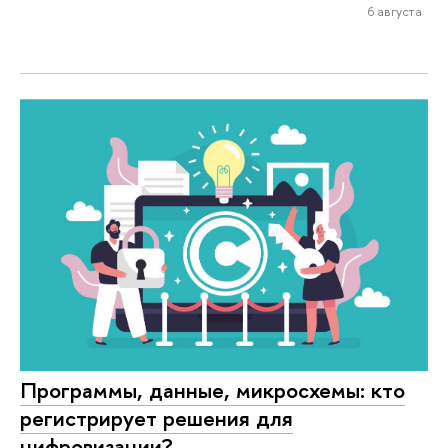
6 августа
Программы, данные, микросхемы: кто
регистрирует решения для
цифровизации?