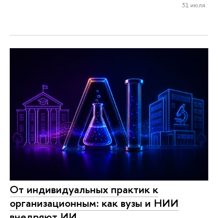
31 июля
От индивидуальных практик к
организационным: как вузы и НИИ
внедряют ИИ