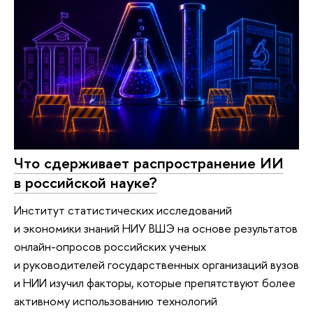
Что сдерживает распространение ИИ
в российской науке?
Институт статистических исследований
и экономики знаний НИУ ВШЭ на основе результатов
онлайн-опросов российских ученых
и руководителей государственных организаций вузов
и НИИ изучил факторы, которые препятствуют более
активному использованию технологий