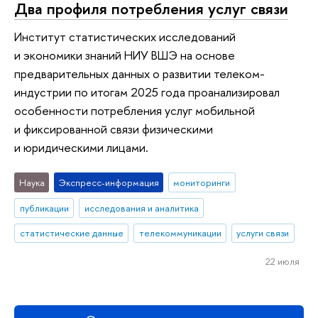
Два профиля потребления услуг связи
Институт статистических исследований
и экономики знаний НИУ ВШЭ на основе
предварительных данных о развитии телеком-
индустрии по итогам 2025 года проанализировал
особенности потребления услуг мобильной
и фиксированной связи физическими
и юридическими лицами.
Наука
Экспресс-информация
мониторинги
публикации
исследования и аналитика
статистические данные
телекоммуникации
услуги связи
22 июля