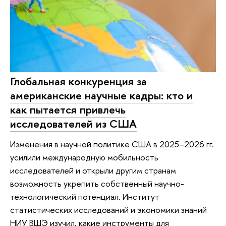
Глобальная конкуренция за
американские научные кадры: кто и
как пытается привлечь
исследователей из США
Изменения в научной политике США в 2025–2026 гг.
усилили международную мобильность
исследователей и открыли другим странам
возможность укрепить собственный научно-
технологический потенциал. Институт
статистических исследований и экономики знаний
НИУ ВШЭ изучил, какие инструменты для