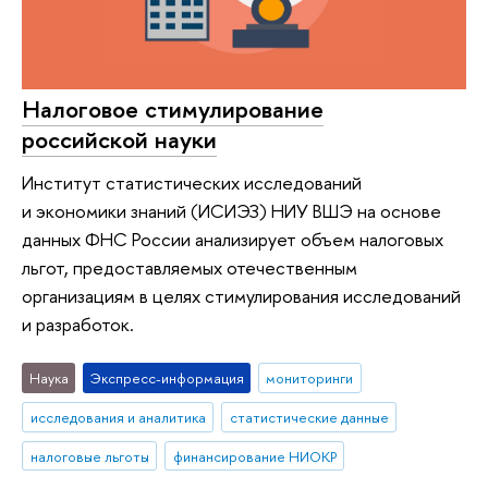
Налоговое стимулирование
российской науки
Институт статистических исследований
и экономики знаний (ИСИЭЗ) НИУ ВШЭ на основе
данных ФНС России анализирует объем налоговых
льгот, предоставляемых отечественным
организациям в целях стимулирования исследований
и разработок.
Наука
Экспресс-информация
мониторинги
исследования и аналитика
статистические данные
налоговые льготы
финансирование НИОКР