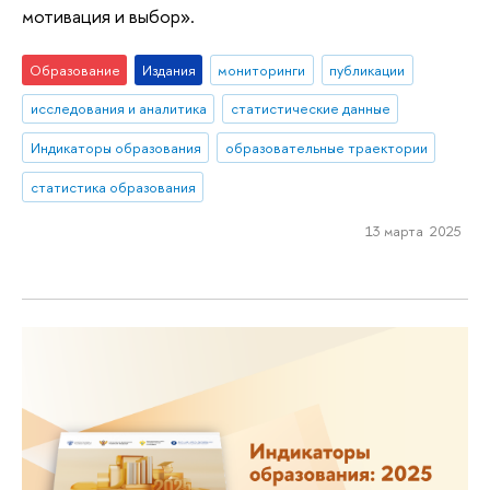
мотивация и выбор».
Образование
Издания
мониторинги
публикации
исследования и аналитика
статистические данные
Индикаторы образования
образовательные траектории
статистика образования
13 марта 2025