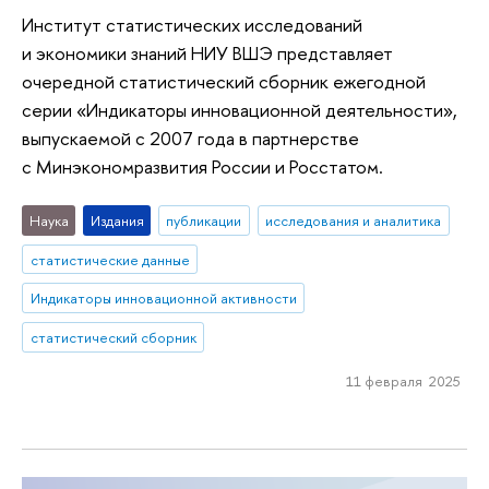
Институт статистических исследований
и экономики знаний НИУ ВШЭ представляет
очередной статистический сборник ежегодной
серии «Индикаторы инновационной деятельности»,
выпускаемой с 2007 года в партнерстве
с Минэкономразвития России и Росстатом.
Наука
Издания
публикации
исследования и аналитика
статистические данные
Индикаторы инновационной активности
статистический сборник
11 февраля 2025