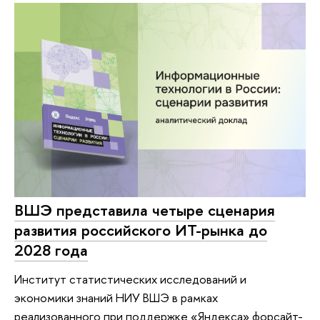
ВШЭ представила четыре сценария
развития российского ИТ-рынка до
2028 года
Институт статистических исследований и
экономики знаний НИУ ВШЭ в рамках
реализованного при поддержке «Яндекса» форсайт-