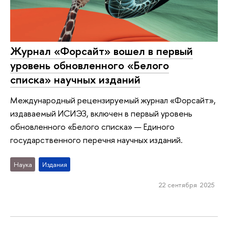
Журнал «Форсайт» вошел в первый
уровень обновленного «Белого
списка» научных изданий
Международный рецензируемый журнал «Форсайт»,
издаваемый ИСИЭЗ, включен в первый уровень
обновленного «Белого списка» — Единого
государственного перечня научных изданий.
Наука
Издания
22 сентября 2025