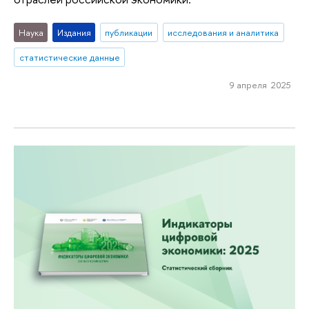
Наука
Издания
публикации
исследования и аналитика
статистические данные
9 апреля 2025