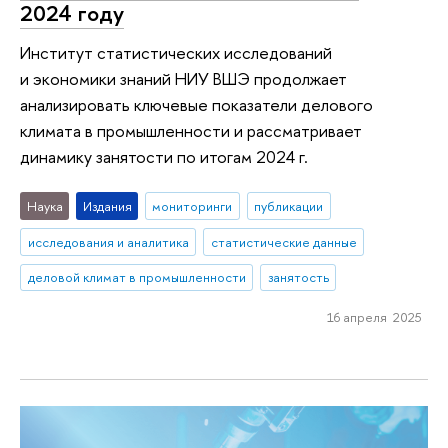
2024 году
Институт статистических исследований
и экономики знаний НИУ ВШЭ продолжает
анализировать ключевые показатели делового
климата в промышленности и рассматривает
динамику занятости по итогам 2024 г.
Наука
Издания
мониторинги
публикации
исследования и аналитика
статистические данные
деловой климат в промышленности
занятость
16 апреля 2025