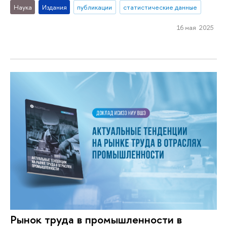
Наука
Издания
публикации
статистические данные
16 мая 2025
Рынок труда в промышленности в