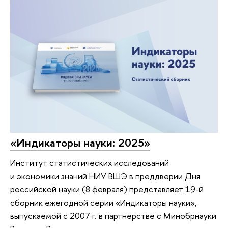
«Индикаторы науки: 2025»
Институт статистических исследований
и экономики знаний НИУ ВШЭ в преддверии Дня
российской науки (8 февраля) представляет 19-й
сборник ежегодной серии «Индикаторы науки»,
выпускаемой с 2007 г. в партнерстве с Минобрнауки