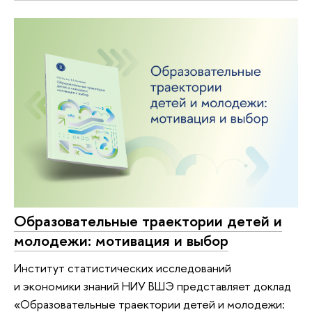
Образовательные траектории детей и
молодежи: мотивация и выбор
Институт статистических исследований
и экономики знаний НИУ ВШЭ представляет доклад
«Образовательные траектории детей и молодежи: