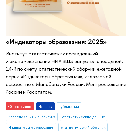
«Индикаторы образования: 2025»
Институт статистических исследований
и экономики знаний НИУ ВШЭ выпустил очередной,
14-й по счету, статистический сборник ежегодной
серии «Индикаторы образования», издаваемой
совместно с Минобрнауки России, Минпросвещения
России и Росстатом.
Образование
Издания
публикации
исследования и аналитика
статистические данные
Индикаторы образования
статистический сборник