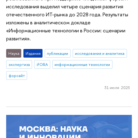
исследования выделил четыре сценария развития
отечественного ИТ-рынка до 2028 года. Результаты
изложены в аналитическом докладе
«Информационные технологии в России: сценарии
развития».
Наука
Издания
публикации
исследования и аналитика
экспертиза
iFORA
информационные технологии
форсайт
31 июля 2025