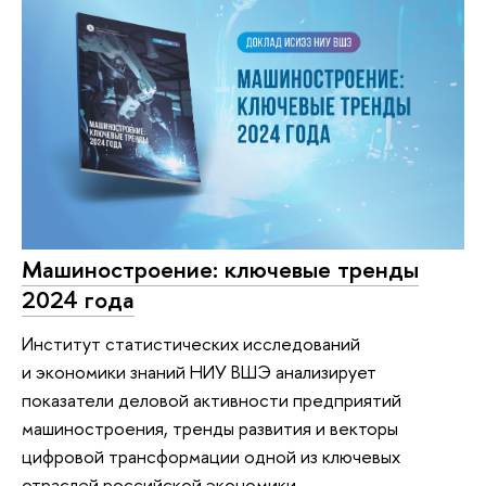
Машиностроение: ключевые тренды
2024 года
Институт статистических исследований
и экономики знаний НИУ ВШЭ анализирует
показатели деловой активности предприятий
машиностроения, тренды развития и векторы
цифровой трансформации одной из ключевых
отраслей российской экономики.