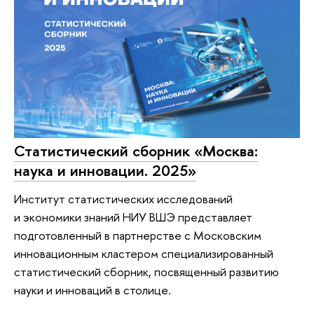
Статистический сборник «Москва:
наука и инновации. 2025»
Институт статистических исследований
и экономики знаний НИУ ВШЭ представляет
подготовленный в партнерстве с Московским
инновационным кластером специализированный
статистический сборник, посвященный развитию
науки и инноваций в столице.