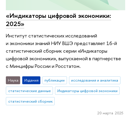
«Индикаторы цифровой экономики:
2025»
Институт статистических исследований
и экономики знаний НИУ ВШЭ представляет 16-й
статистический сборник серии «Индикаторы
цифровой экономики», выпускаемой в партнерстве
с Минцифры России и Росстатом.
Наука
Издания
публикации
исследования и аналитика
статистические данные
Индикаторы цифровой экономики
статистический сборник
20 марта 2025