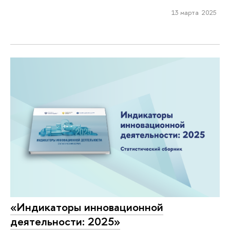
13 марта 2025
«Индикаторы инновационной
деятельности: 2025»