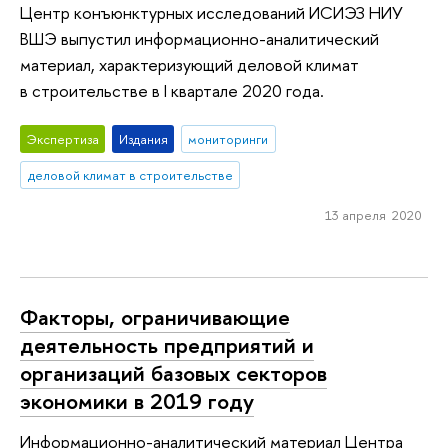
Центр конъюнктурных исследований ИСИЭЗ НИУ
ВШЭ выпустил информационно-аналитический
материал, характеризующий деловой климат
в строительстве в I квартале 2020 года.
Экспертиза
Издания
мониторинги
деловой климат в строительстве
13 апреля 2020
Факторы, ограничивающие
деятельность предприятий и
организаций базовых секторов
экономики в 2019 году
Информационно-аналитический материал Центра