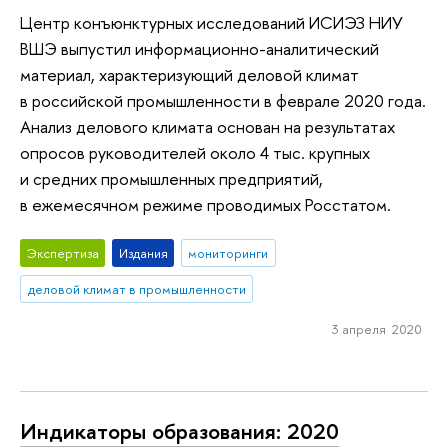
Центр конъюнктурных исследований ИСИЭЗ НИУ
ВШЭ выпустил информационно-аналитический
материал, характеризующий деловой климат
в российской промышленности в феврале 2020 года.
Анализ делового климата основан на результатах
опросов руководителей около 4 тыс. крупных
и средних промышленных предприятий,
в ежемесячном режиме проводимых Росстатом.
Экспертиза
Издания
мониторинги
деловой климат в промышленности
3 апреля 2020
Индикаторы образования: 2020