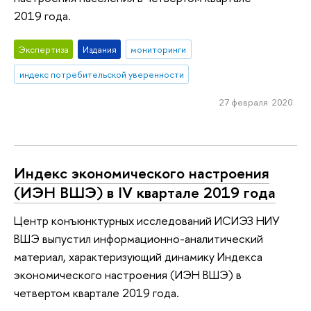
2019 года.
Экспертиза
Издания
мониторинги
индекс потребительской уверенности
27 февраля 2020
Индекс экономического настроения
(ИЭН ВШЭ) в IV квартале 2019 года
Центр конъюнктурных исследований ИСИЭЗ НИУ
ВШЭ выпустил информационно-аналитический
материал, характеризующий динамику Индекса
экономического настроения (ИЭН ВШЭ) в
четвертом квартале 2019 года.