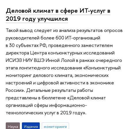
Деловой климат в сфере ИТ-услуг в
2019 году улучшился
Такой вывод следует из анализа результатов опросов
руководителей более 600 ИТ-организаций
в 30 субъектах РФ, проведенного заместителем
директора Центра конъюнктурных исследований
ИСИЭЗ НИУ ВШЭ Инной Лолой в рамках очередного
этапа лонгитюдного исследования «Конъюнктурный
мониторинг делового климата, экономических
настроений и цифровой активности в экономике
России». Детальные результаты работы
представлены в бюллетене «Деловой климат
организаций сферы информационно-
технологических услуг в 2019 году».
Наука
Издания
мониторинги