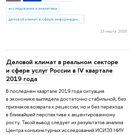
исследования и аналитика
деловой климат в сфере информационно-технологических услуг
13 марта 2020
Деловой климат в реальном секторе
и сфере услуг России в IV квартале
2019 года
В последнем квартале 2019 года ситуация
в экономике выглядела достаточно стабильной, без
признаков возврата к рецессии, но и без перехода
в ближайшей перспективе к акцентированному
росту. Такой вывод следует из результатов анализа
Центра конъюнктурных исследований ИСИЭЗ НИУ