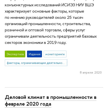
конъюнктурных исследований ИСИЭЗ НИУ ВШЭ
характеризует основные факторы, которые
по мнению руководителей около 25 тысяч
организаций промышленности, строительства,
розничной и оптовой торговли, сферы услуг
ограничивали деятельность предприятий базовых
секторов экономики в 2019 году.
Экспертиза
Издания
мониторинги
факторы, ограничивающие деятельность организаций базовых секторов экономики
8 апреля 2020
Деловой климат в промышленности в
феврале 2020 года