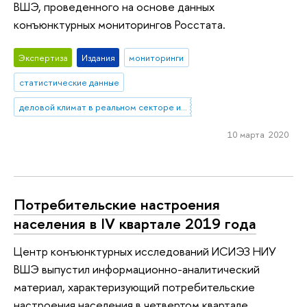
ВШЭ, проведенного на основе данных
конъюнктурных мониторингов Росcтата.
Экспертиза
Издания
мониторинги
статистические данные
деловой климат в реальном секторе и сфере услуг
10 марта 2020
Потребительские настроения
населения в IV квартале 2019 года
Центр конъюнктурных исследований ИСИЭЗ НИУ
ВШЭ выпустил информационно-аналитический
материал, характеризующий потребительские
настроения населения в четвертом квартале