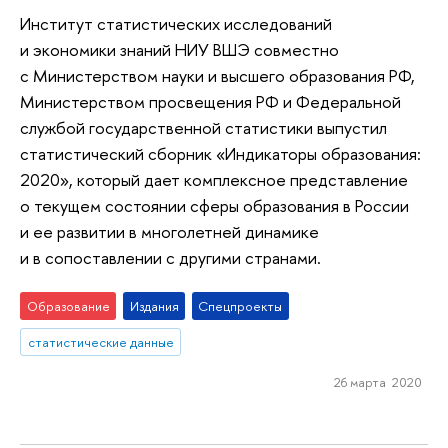
Институт статистических исследований
и экономики знаний НИУ ВШЭ совместно
с Министерством науки и высшего образования РФ,
Министерством просвещения РФ и Федеральной
службой государственной статистики выпустил
статистический сборник «Индикаторы образования:
2020», который дает комплексное представление
о текущем состоянии сферы образования в России
и ее развитии в многолетней динамике
и в сопоставлении с другими странами.
Образование
Издания
Спецпроекты
статистические данные
26 марта 2020