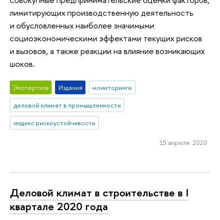
лимитирующих производственную деятельность
и обусловленных наиболее значимыми
социоэкономическими эффектами текущих рисков
и вызовов, а также реакции на влияние возникающих
шоков.
Экспертиза
Издания
мониторинги
деловой климат в промышленности
индекс рискоустойчивости
15 апреля 2020
Деловой климат в строительстве в I
квартале 2020 года