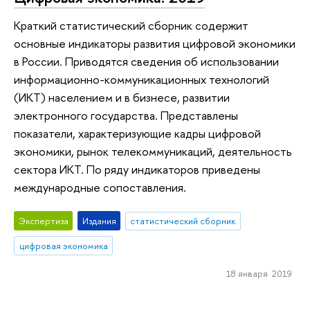
Краткий статистический сборник содержит
основные индикаторы развития цифровой экономики
в России. Приводятся сведения об использовании
информационно-коммуникационных технологий
(ИКТ) населением и в бизнесе, развитии
электронного государства. Представлены
показатели, характеризующие кадры цифровой
экономики, рынок телекоммуникаций, деятельность
сектора ИКТ. По ряду индикаторов приведены
международные сопоставления.
Экспертиза
Издания
статистический сборник
цифровая экономика
18 января 2019