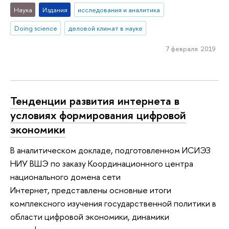
Наука
Издания
исследования и аналитика
Doing science
деловой климат в науке
7 февраля 2019
Тенденции развития интернета в
условиях формирования цифровой
экономики
В аналитическом докладе, подготовленном ИСИЭЗ
НИУ ВШЭ по заказу Координационного центра
национального домена сети
Интернет, представлены основные итоги
комплексного изучения государственной политики в
области цифровой экономики, динамики