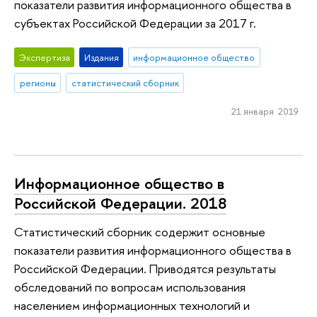
показатели развития информационного общества в
субъектах Российской Федерации за 2017 г.
Экспертиза
Издания
информационное общество
регионы
статистический сборник
21 января 2019
Информационное общество в
Российской Федерации. 2018
Статистический сборник содержит основные
показатели развития информационного общества в
Российской Федерации. Приводятся результаты
обследований по вопросам использования
населением информационных технологий и