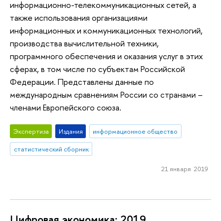
информационно-телекоммуникационных сетей, а
также использования организациями
информационных и коммуникационных технологий,
производства вычислительной техники,
программного обеспечения и оказания услуг в этих
сферах, в том числе по субъектам Российской
Федерации. Представлены данные по
международным сравнениям России со странами –
членами Европейского союза.
Экспертиза
Издания
информационное общество
статистический сборник
21 января 2019
Цифровая экономика: 2019