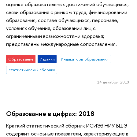
оценке образовательных достижений обучающихся,
связи образования с рынком труда, финансировании
образования, составе обучающихся, персонале,
условиях обучения, образовании лиц с
ограниченными возможностями здоровья;
представлены международные сопоставления.
Образование
Издания
Индикаторы образования
статистический сборник
14 декабря 2018
Образование в цифрах: 2018
Краткий статистический сборник ИСИЭЗ НИУ ВШЭ
содержит основные показатели, характеризующие в