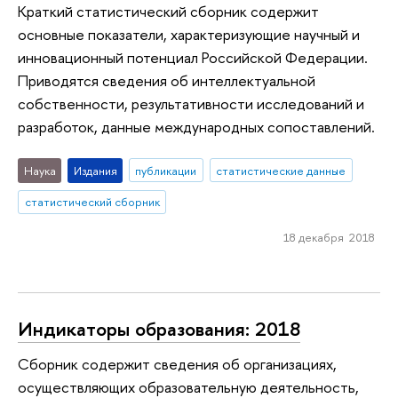
Краткий статистический сборник содержит
основные показатели, характеризующие научный и
инновационный потенциал Российской Федерации.
Приводятся сведения об интеллектуальной
собственности, результативности исследований и
разработок, данные международных сопоставлений.
Наука
Издания
публикации
статистические данные
статистический сборник
18 декабря 2018
Индикаторы образования: 2018
Сборник содержит сведения об организациях,
осуществляющих образовательную деятельность,