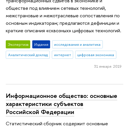
трансформационных сдвигов в экономике и
обществе под влиянием сетевых технологий,
межстрановые и межотраслевые сопоставления по
основным индикаторам; предлагаются дефиниции и
краткие описания «сквозных» цифровых технологий.
Экспертиза
Издания
исследования и аналитика
Аналитический доклад
интернет
цифровая экономика
31 января 2019
Информационное общество: основные
характеристики субъектов
Российской Федерации
Статистический сборник содержит основные