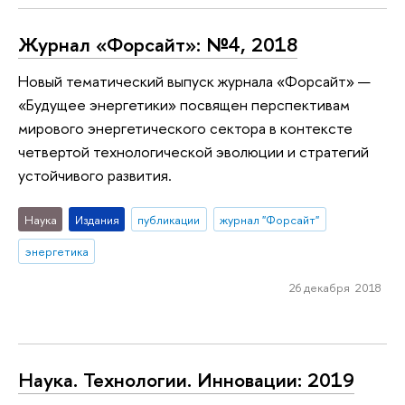
Журнал «Форсайт»: №4, 2018
Новый тематический выпуск журнала «Форсайт» —
«Будущее энергетики» посвящен перспективам
мирового энергетического сектора в контексте
четвертой технологической эволюции и стратегий
устойчивого развития.
Наука
Издания
публикации
журнал "Форсайт"
энергетика
26 декабря 2018
Наука. Технологии. Инновации: 2019