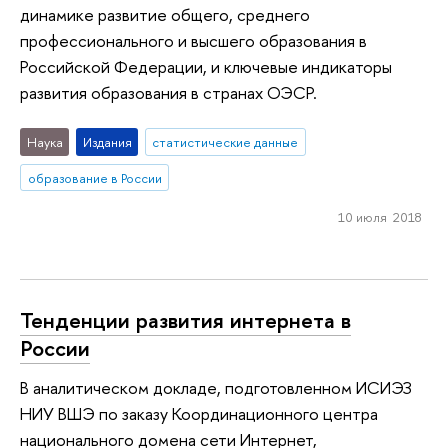
динамике развитие общего, среднего
профессионального и высшего образования в
Российской Федерации, и ключевые индикаторы
развития образования в странах ОЭСР.
Наука
Издания
статистические данные
образование в России
10 июля 2018
Тенденции развития интернета в
России
В аналитическом докладе, подготовленном ИСИЭЗ
НИУ ВШЭ по заказу Координационного центра
национального домена сети Интернет,