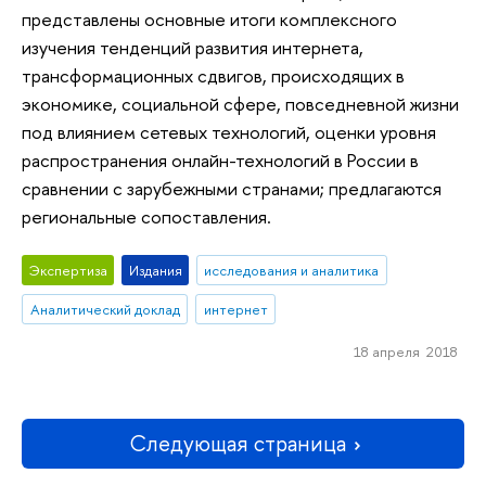
представлены основные итоги комплексного
изучения тенденций развития интернета,
трансформационных сдвигов, происходящих в
экономике, социальной сфере, повседневной жизни
под влиянием сетевых технологий, оценки уровня
распространения онлайн-технологий в России в
сравнении с зарубежными странами; предлагаются
региональные сопоставления.
Экспертиза
Издания
исследования и аналитика
Аналитический доклад
интернет
18 апреля 2018
Следующая страница