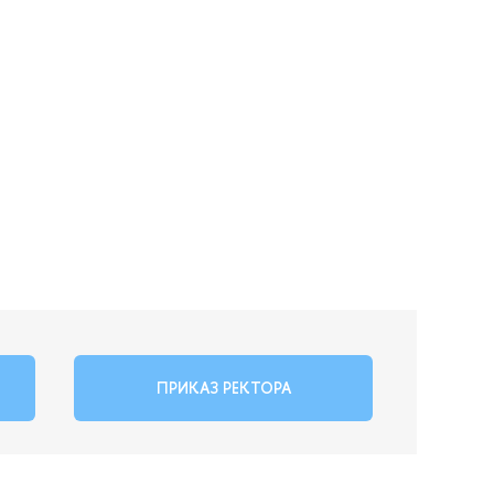
ПРИКАЗ РЕКТОРА