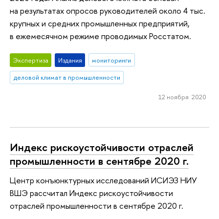
на результатах опросов руководителей около 4 тыс.
крупных и средних промышленных предприятий,
в ежемесячном режиме проводимых Росстатом.
Экспертиза
Издания
мониторинги
деловой климат в промышленности
12 ноября 2020
Индекс рискоустойчивости отраслей
промышленности в сентябре 2020 г.
Центр конъюнктурных исследований ИСИЭЗ НИУ
ВШЭ рассчитал Индекс рискоустойчивости
отраслей промышленности в сентябре 2020 г.