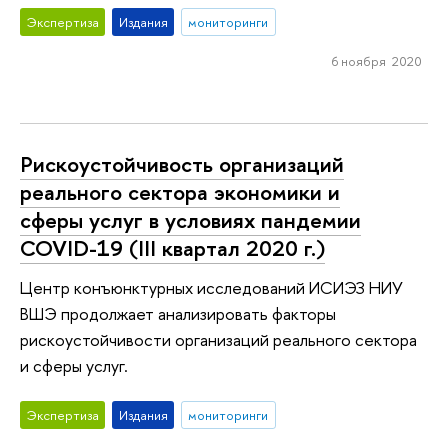
Экспертиза
Издания
мониторинги
6 ноября 2020
Рискоустойчивость организаций
реального сектора экономики и
сферы услуг в условиях пандемии
COVID-19 (III квартал 2020 г.)
Центр конъюнктурных исследований ИСИЭЗ НИУ
ВШЭ продолжает анализировать факторы
рискоустойчивости организаций реального сектора
и сферы услуг.
Экспертиза
Издания
мониторинги