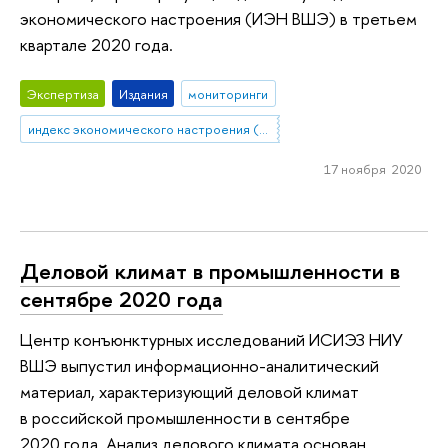
экономического настроения (ИЭН ВШЭ) в третьем
квартале 2020 года.
Экспертиза
Издания
мониторинги
индекс экономического настроения (ИЭН ВШЭ)
17 ноября 2020
Деловой климат в промышленности в
сентябре 2020 года
Центр конъюнктурных исследований ИСИЭЗ НИУ
ВШЭ выпустил информационно-аналитический
материал, характеризующий деловой климат
в российской промышленности в сентябре
2020 года. Анализ делового климата основан