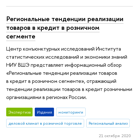
Региональные тенденции реализации
товаров в кредит в розничном
сегменте
Центр конъюнктурных исследований Института
статистических исследований и экономики знаний
НИУ ВШЭ представляет информационный обзор
«Региональные тенденции реализации товаров
в кредит в розничном сегменте», отражающий
тенденции реализации товаров в кредит розничными
организациями в регионах России.
Экспертиза
Издания
мониторинги
деловой климат в розничной торговле
Региональный анализ
21 октября 2020