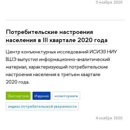
5 ноября 2020
Потребительские настроения
населения в III квартале 2020 года
Центр конъюнктурных исследований ИСИЭЗ НИУ
ВШЭ выпустил информационно-аналитический
материал, характеризующий потребительские
настроения населения в третьем квартале
2020 года.
Экспертиза
Издания
мониторинги
индекс потребительской уверенности
4 ноября 2020