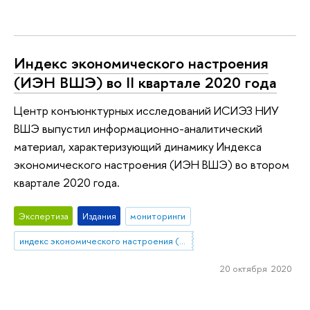
Индекс экономического настроения
(ИЭН ВШЭ) во II квартале 2020 года
Центр конъюнктурных исследований ИСИЭЗ НИУ
ВШЭ выпустил информационно-аналитический
материал, характеризующий динамику Индекса
экономического настроения (ИЭН ВШЭ) во втором
квартале 2020 года.
Экспертиза
Издания
мониторинги
индекс экономического настроения (ИЭН ВШЭ)
20 октября 2020