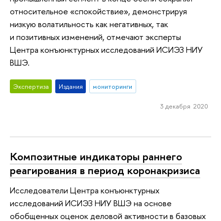
относительное «спокойствие», демонстрируя
низкую волатильность как негативных, так
и позитивных изменений, отмечают эксперты
Центра конъюнктурных исследований ИСИЭЗ НИУ
ВШЭ.
Экспертиза
Издания
мониторинги
3 декабря 2020
Композитные индикаторы раннего
реагирования в период коронакризиса
Исследователи Центра конъюнктурных
исследований ИСИЭЗ НИУ ВШЭ на основе
обобщенных оценок деловой активности в базовых