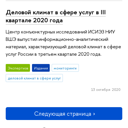
Деловой климат в сфере услуг в III
квартале 2020 года
Центр конъюнктурных исследований ИСИЭЗ НИУ
ВШЭ выпустил информационно-аналитический
материал, характеризующий деловой климат в сфере
услуг России в третьем квартале 2020 года.
Экспертиза
Издания
мониторинги
деловой климат в сфере услуг
13 октября 2020
Следующая страница