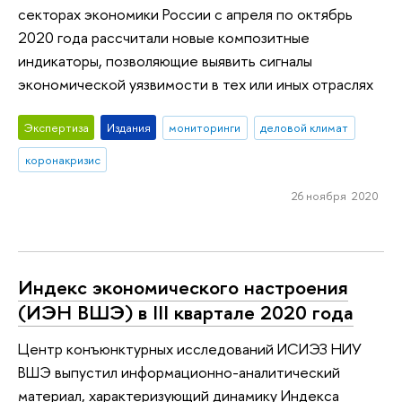
секторах экономики России с апреля по октябрь
2020 года рассчитали новые композитные
индикаторы, позволяющие выявить сигналы
экономической уязвимости в тех или иных отраслях
Экспертиза
Издания
мониторинги
деловой климат
коронакризис
26 ноября 2020
Индекс экономического настроения
(ИЭН ВШЭ) в III квартале 2020 года
Центр конъюнктурных исследований ИСИЭЗ НИУ
ВШЭ выпустил информационно-аналитический
материал, характеризующий динамику Индекса