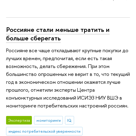
Россияне стали меньше тратить и
больше сберегать
Россияне все чаще откладывают крупные покупки до
лучших времен, предпочитая, если есть такая
возможность, делать сбережения. При этом
большинство опрошенных не верит в то, что текущий
год в экономическом отношении окажется лучше
прошлого, отметили эксперты Центра
конъюнктурных исследований ИСИЭЗ НИУ ВШЭ в
мониторинге потребительских настроений россиян.
Экспертиза
мониторинги
IQ
индекс потребительской уверенности