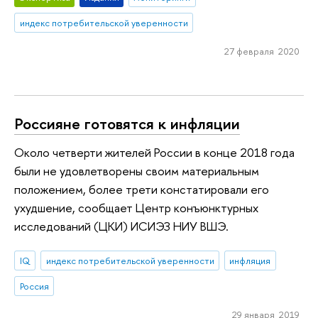
индекс потребительской уверенности
27 февраля 2020
Россияне готовятся к инфляции
Около четверти жителей России в конце 2018 года
были не удовлетворены своим материальным
положением, более трети констатировали его
ухудшение, сообщает Центр конъюнктурных
исследований (ЦКИ) ИСИЭЗ НИУ ВШЭ.
IQ
индекс потребительской уверенности
инфляция
Россия
29 января 2019