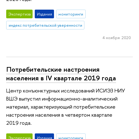
Экспертиза
Издания
мониторинги
индекс потребительской уверенности
4 ноября 2020
Потребительские настроения
населения в IV квартале 2019 года
Центр конъюнктурных исследований ИСИЭЗ НИУ
ВШЭ выпустил информационно-аналитический
материал, характеризующий потребительские
настроения населения в четвертом квартале
2019 года.
Экспертиза
Издания
мониторинги