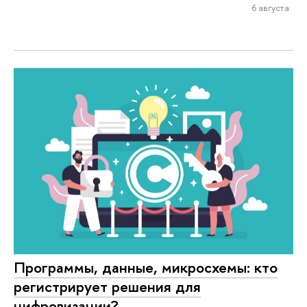
6 августа
Программы, данные, микросхемы: кто
регистрирует решения для
цифровизации?