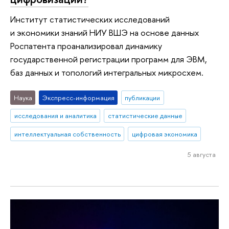
Институт статистических исследований
и экономики знаний НИУ ВШЭ на основе данных
Роспатента проанализировал динамику
государственной регистрации программ для ЭВМ,
баз данных и топологий интегральных микросхем.
Наука
Экспресс-информация
публикации
исследования и аналитика
статистические данные
интеллектуальная собственность
цифровая экономика
5 августа