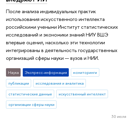
После анализа индивидуальных практик
использования искусственного интеллекта
российскими учеными Институт статистических
исследований и экономики знаний НИУ ВШЭ
впервые оценил, насколько эти технологии
интегрированы в деятельность государственных
организаций сферы науки — вузов и НИИ.
Наука
Экспресс-информация
мониторинги
публикации
исследования и аналитика
статистические данные
искусственный интеллект
организации сферы науки
30 июля