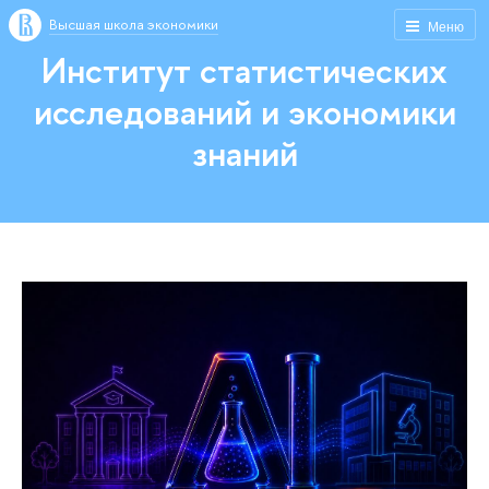
Высшая школа экономики
Меню
Институт статистических
исследований и экономики
знаний