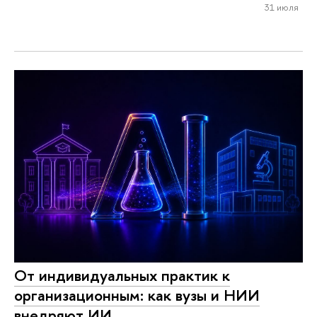
31 июля
От индивидуальных практик к
организационным: как вузы и НИИ
внедряют ИИ