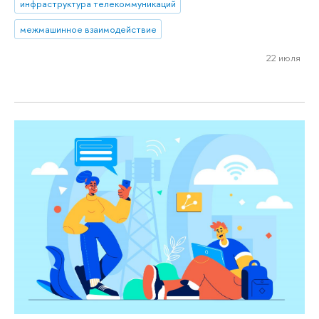
инфраструктура телекоммуникаций
межмашинное взаимодействие
22 июля