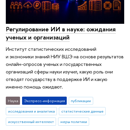
Регулирование ИИ в науке: ожидания
ученых и организаций
Институт статистических исследований
и экономики знаний НИУ ВШЭ на основе результатов
онлайн-опросов ученых и государственных
организаций сферы науки изучил, какую роль они
отводят государству в поддержке ИИ и какую
именно помощь ожидают.
Наука
Экспресс-информация
публикации
исследования и аналитика
статистические данные
искусственный интеллект
меры политики