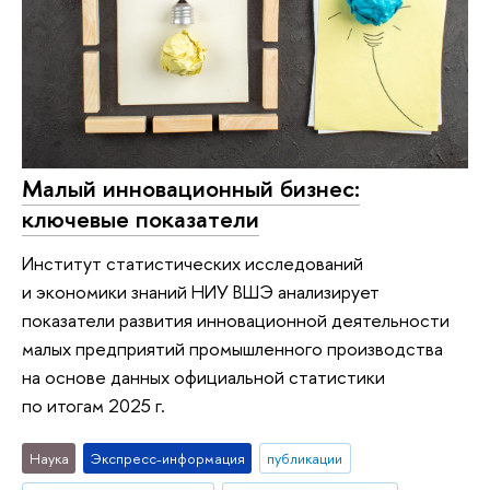
Малый инновационный бизнес:
ключевые показатели
Институт статистических исследований
и экономики знаний НИУ ВШЭ анализирует
показатели развития инновационной деятельности
малых предприятий промышленного производства
на основе данных официальной статистики
по итогам 2025 г.
Наука
Экспресс-информация
публикации