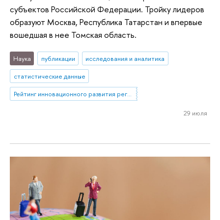
субъектов Российской Федерации. Тройку лидеров
образуют Москва, Республика Татарстан и впервые
вошедшая в нее Томская область.
Наука
публикации
исследования и аналитика
статистические данные
Рейтинг инновационного развития регионов
29 июля