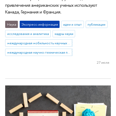
привлечения американских ученых используют
Канада, Германия и Франция.
Наука
Экспресс-информация
идеи и опыт
публикации
исследования и аналитика
кадры науки
международная мобильность научных кадров
международная научно-техническая политика
27 июля