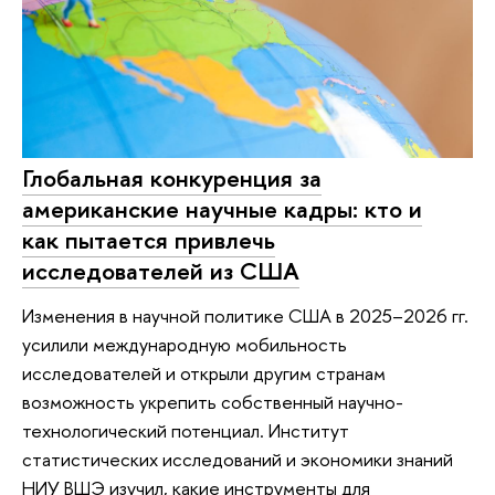
Глобальная конкуренция за
американские научные кадры: кто и
как пытается привлечь
исследователей из США
Изменения в научной политике США в 2025–2026 гг.
усилили международную мобильность
исследователей и открыли другим странам
возможность укрепить собственный научно-
технологический потенциал. Институт
статистических исследований и экономики знаний
НИУ ВШЭ изучил, какие инструменты для