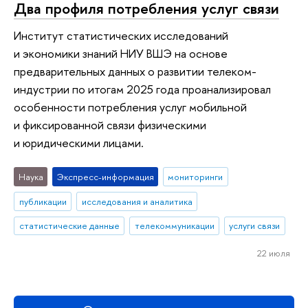
Два профиля потребления услуг связи
Институт статистических исследований
и экономики знаний НИУ ВШЭ на основе
предварительных данных о развитии телеком-
индустрии по итогам 2025 года проанализировал
особенности потребления услуг мобильной
и фиксированной связи физическими
и юридическими лицами.
Наука
Экспресс-информация
мониторинги
публикации
исследования и аналитика
статистические данные
телекоммуникации
услуги связи
22 июля