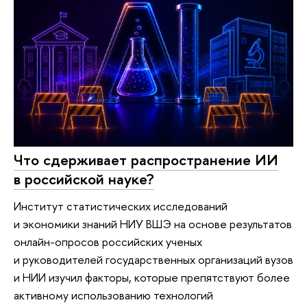
Что сдерживает распространение ИИ
в российской науке?
Институт статистических исследований
и экономики знаний НИУ ВШЭ на основе результатов
онлайн-опросов российских ученых
и руководителей государственных организаций вузов
и НИИ изучил факторы, которые препятствуют более
активному использованию технологий