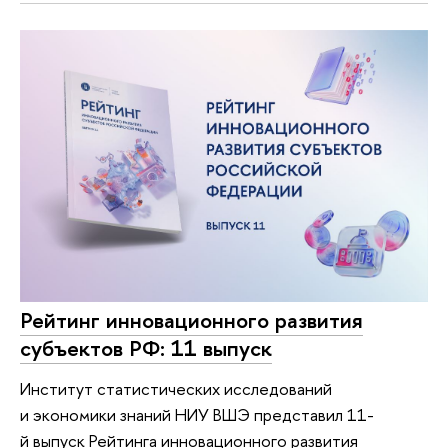
Рейтинг инновационного развития
субъектов РФ: 11 выпуск
Институт статистических исследований
и экономики знаний НИУ ВШЭ представил 11-
й выпуск Рейтинга инновационного развития