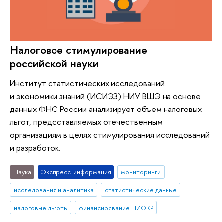
Налоговое стимулирование
российской науки
Институт статистических исследований
и экономики знаний (ИСИЭЗ) НИУ ВШЭ на основе
данных ФНС России анализирует объем налоговых
льгот, предоставляемых отечественным
организациям в целях стимулирования исследований
и разработок.
Наука
Экспресс-информация
мониторинги
исследования и аналитика
статистические данные
налоговые льготы
финансирование НИОКР