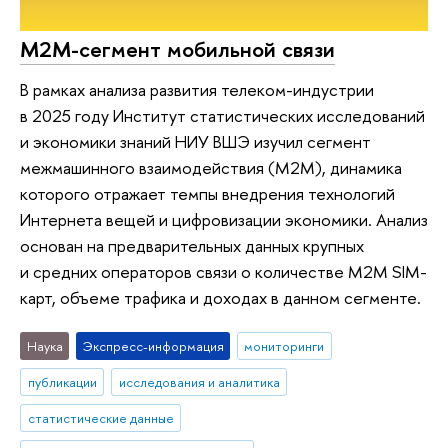
M2M-сегмент мобильной связи
В рамках анализа развития телеком-индустрии
в 2025 году Институт статистических исследований
и экономики знаний НИУ ВШЭ изучил сегмент
межмашинного взаимодействия (M2M), динамика
которого отражает темпы внедрения технологий
Интернета вещей и цифровизации экономики. Анализ
основан на предварительных данных крупных
и средних операторов связи о количестве M2M SIM-
карт, объеме трафика и доходах в данном сегменте.
Наука
Экспресс-информация
мониторинги
публикации
исследования и аналитика
статистические данные