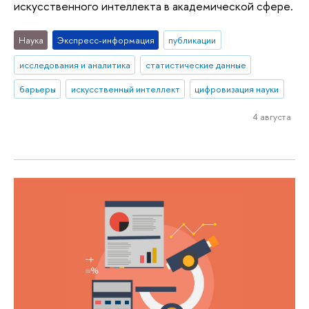
искусственного интеллекта в академической сфере.
Наука
Экспресс-информация
публикации
исследования и аналитика
статистические данные
барьеры
искусственный интеллект
цифровизация науки
4 августа