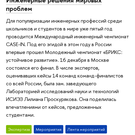
проблем
Для популяризации инженерных профессий среди
школьников и студентов в мире уже пятый год
проводится Международный инженерный чемпионат
CASE-IN. Под его эгидой в этом году в России
впервые прошел Молодежный чемпионат «БРИКС:
устойчивое развитие». 16 декабря в Москве
состоялся его финал. В числе экспертов,
оценивавших кейсы 14 команд команд-финалистов
со всей России, была зам. заведующего
Лабораторией исследований науки и технологий
ИСИЭЗ Лилиана Проскурякова. Она поделилась
впечатлениями от кейсов, предложенных
студентами.
Экспертиза
Мероприятия
Лента мероприятий