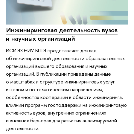
Инжиниринговая деятельность вузов
и научных организаций
ИСИЭЗ НИУ ВШЭ представляет доклад
об инжиниринговой деятельности образовательных
организаций высшего образования и научных
организаций. В публикации приведены данные
о масштабах и структуре инжиниринговых услуг
в целом и по тематическим направлениям,
особенностях кооперации в области инжиниринга,
влиянии программ господдержки на инжиниринговую
активность вузов, внутренних ограничениях
и внешних барьерах для развития анализируемой
деятельности.