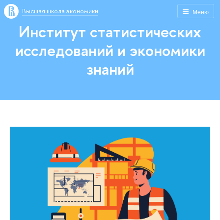
Высшая школа экономики
Меню
Институт статистических
исследований и экономики
знаний