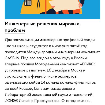
Инженерные решения мировых
проблем
Для популяризации инженерных профессий среди
школьников и студентов в мире уже пятый год
проводится Международный инженерный чемпионат
CASE-IN. Под его эгидой в этом году в России
впервые прошел Молодежный чемпионат «БРИКС:
устойчивое развитие». 16 декабря в Москве
состоялся его финал. В числе экспертов,
оценивавших кейсы 14 команд команд-финалистов
со всей России, была зам. заведующего
Лабораторией исследований науки и технологий
ИСИЭЗ Лилиана Проскурякова. Она поделилась