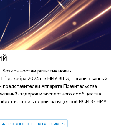
ий
. Возможностям развития новых
16 декабря 2024 г. в НИУ ВШЭ, организованный
и представителей Аппарата Правительства
омпаний-лидеров и экспертного сообщества.
 выйдет весной в серии, запущенной ИСИЭЗ НИУ
высокотехнологичные направления