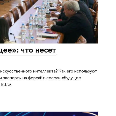
ее»: что несет
 искусственного интеллекта? Как его используют
ли эксперты на форсайт-сессии «Будущее
У ВШЭ.