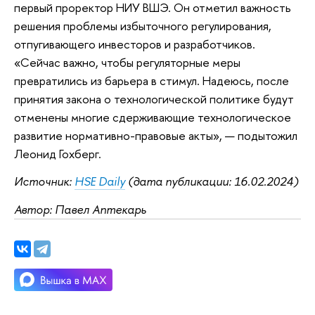
первый проректор НИУ ВШЭ. Он отметил важность
решения проблемы избыточного регулирования,
отпугивающего инвесторов и разработчиков.
«Сейчас важно, чтобы регуляторные меры
превратились из барьера в стимул. Надеюсь, после
принятия закона о технологической политике будут
отменены многие сдерживающие технологическое
развитие нормативно-правовые акты», — подытожил
Леонид Гохберг.
Источник:
HSE Daily
(дата публикации: 16.02.2024)
Автор: Павел Аптекарь