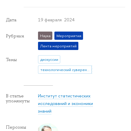
19 февраля 2024
Дата
Рубрики
Наука
Мероприятия
Лента мероприятий
Темы
дискуссии
технологический суверенитет
Институт статистических
В статье
упомянуты
исследований и экономики
знаний
Персоны