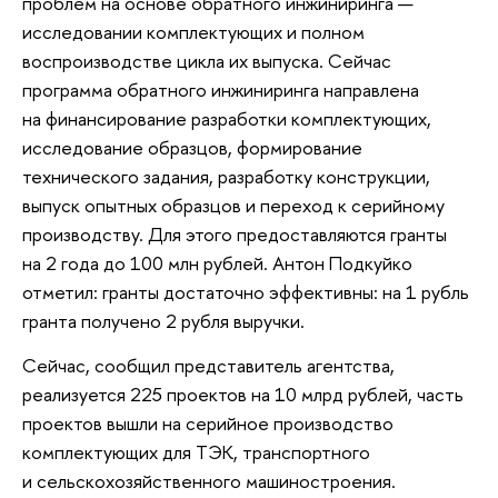
проблем на основе обратного инжиниринга —
исследовании комплектующих и полном
воспроизводстве цикла их выпуска. Сейчас
программа обратного инжиниринга направлена
на финансирование разработки комплектующих,
исследование образцов, формирование
технического задания, разработку конструкции,
выпуск опытных образцов и переход к серийному
производству. Для этого предоставляются гранты
на 2 года до 100 млн рублей. Антон Подкуйко
отметил: гранты достаточно эффективны: на 1 рубль
гранта получено 2 рубля выручки.
Сейчас, сообщил представитель агентства,
реализуется 225 проектов на 10 млрд рублей, часть
проектов вышли на серийное производство
комплектующих для ТЭК, транспортного
и сельскохозяйственного машиностроения.