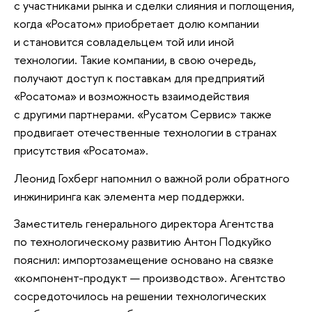
с участниками рынка и сделки слияния и поглощения,
когда «Росатом» приобретает долю компании
и становится совладельцем той или иной
технологии. Такие компании, в свою очередь,
получают доступ к поставкам для предприятий
«Росатома» и возможность взаимодействия
с другими партнерами. «Русатом Сервис» также
продвигает отечественные технологии в странах
присутствия «Росатома».
Леонид Гохберг напомнил о важной роли обратного
инжиниринга как элемента мер поддержки.
Заместитель генерального директора Агентства
по технологическому развитию Антон Подкуйко
пояснил: импортозамещение основано на связке
«компонент-продукт — производство». Агентство
сосредоточилось на решении технологических