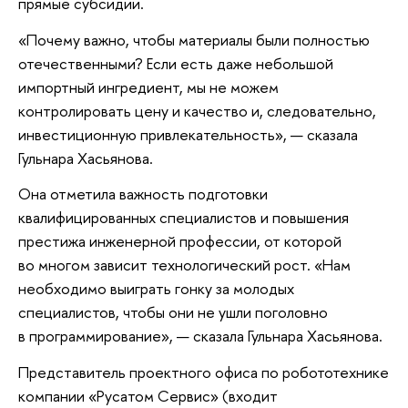
прямые субсидии.
«Почему важно, чтобы материалы были полностью
отечественными? Если есть даже небольшой
импортный ингредиент, мы не можем
контролировать цену и качество и, следовательно,
инвестиционную привлекательность», — сказала
Гульнара Хасьянова.
Она отметила важность подготовки
квалифицированных специалистов и повышения
престижа инженерной профессии, от которой
во многом зависит технологический рост. «Нам
необходимо выиграть гонку за молодых
специалистов, чтобы они не ушли поголовно
в программирование», — сказала Гульнара Хасьянова.
Представитель проектного офиса по робототехнике
компании «Русатом Сервис» (входит