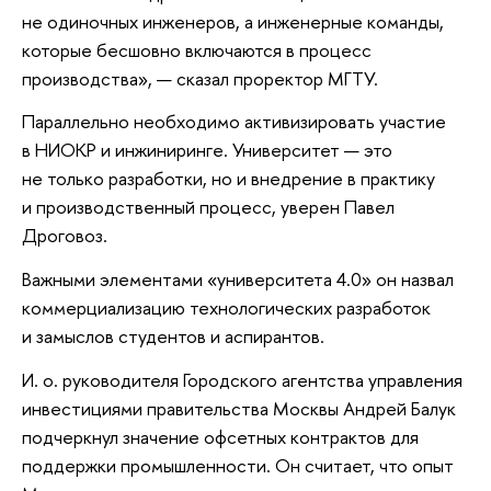
не одиночных инженеров, а инженерные команды,
которые бесшовно включаются в процесс
производства», — сказал проректор МГТУ.
Параллельно необходимо активизировать участие
в НИОКР и инжиниринге. Университет — это
не только разработки, но и внедрение в практику
и производственный процесс, уверен Павел
Дроговоз.
Важными элементами «университета 4.0» он назвал
коммерциализацию технологических разработок
и замыслов студентов и аспирантов.
И. о. руководителя Городского агентства управления
инвестициями правительства Москвы Андрей Балук
подчеркнул значение офсетных контрактов для
поддержки промышленности. Он считает, что опыт