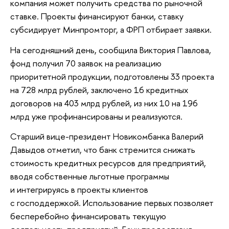
компания может получить средства по рыночной
ставке. Проекты финансируют банки, ставку
субсидирует Минпромторг, а ФРП отбирает заявки.
На сегодняшний день, сообщила Виктория Павлова,
фонд получил 70 заявок на реализацию
приоритетной продукции, подготовлены 33 проекта
на 728 млрд рублей, заключено 16 кредитных
договоров на 403 млрд рублей, из них 10 на 196
млрд уже профинансированы и реализуются.
Старший вице-президент Новикомбанка Валерий
Давыдов отметил, что банк стремится снижать
стоимость кредитных ресурсов для предприятий,
вводя собственные льготные программы
и интегрируясь в проекты клиентов
с господдержкой. Использование первых позволяет
бесперебойно финансировать текущую