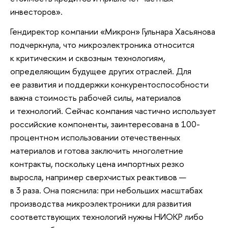
инвесторов».
Гендиректор компании «Микрон» Гульнара Хасьянова
подчеркнула, что микроэлектроника относится
к критическим и сквозным технологиям,
определяющим будущее других отраслей. Для
ее развития и поддержки конкурентоспособности
важна стоимость рабочей силы, материалов
и технологий. Сейчас компания частично использует
российские компоненты, заинтересована в 100-
процентном использовании отечественных
материалов и готова заключить многолетние
контракты, поскольку цена импортных резко
выросла, например сверхчистых реактивов —
в 3 раза. Она пояснила: при небольших масштабах
производства микроэлектроники для развития
соответствующих технологий нужны НИОКР либо