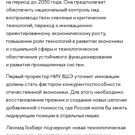
на период до 2030 года. Она предполагает
обеспечить национальный контроль над
воспроизводством сквозных и критических
технологий, переход к инновационно
ориентированному экономическому росту,
повышение роли технологий в развитии экономики
и социальной сферы и технологическое
обеспечение устойчивого функционирования
и развития промышленных систем.
Первый проректор НИУ ВШЭ уточнил: инновации
должны стать фактором конкурентоспособности
отечественной экономики. Для этого необходимо
восстановление прежних и создание новых цепочек
добавленной стоимости, где Россия могла бы занять
лидирующие позиции в отдельных нишах.
Леонид Гохберг подчеркнул: новая технологическая