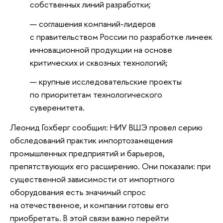
собственных линий разработки;
соглашения компаний-лидеров
с правительством России по разработке линеек
инновационной продукции на основе
критических и сквозных технологий;
крупные исследовательские проекты
по приоритетам технологического
суверенитета.
Леонид Гохберг сообщил: НИУ ВШЭ провел серию
обследований практик импортозамещения
промышленных предприятий и барьеров,
препятствующих его расширению. Они показали: при
существенной зависимости от импортного
оборудования есть значимый спрос
на отечественное, и компании готовы его
приобретать. В этой связи важно перейти