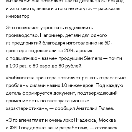
китайской: она позволяет найти деталь за 30 секунд
и изготовить, аналоги этого не могут», — рассказал
инноватор.
Это позволяет упростить и удешевить
производство. Например, детали для одного
из предприятий благодаря изготовлению на 5D-
принтере подешевели на 20%, а ролик
с подшипником взамен продукции Siemens — почти
в 100 раз, с 80 евро до 80 рублей.
«Библиотека принтера позволяет решать отраслевые
проблемы силами наших 10 инженеров. Под каждую
деталь формируется документ, подтверждающий
применимость по эксплуатационным
характеристикам», — сообщил Анатолий Тулаев.
«Это впечатляет и очень ярко! Надеюсь, Москва
и ФРП поддержат ваши разработки», — отозвался