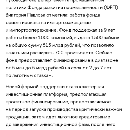
политики Фонда развития промышленности (ФРП)
Виктория Павлова отметила: работа фонда
ориентирована на импортозамещение
и импортоопережение. Фонд поддержал за 9 лет
работы более 1000 компаний, выдано 1500 займов
на общую сумму 515 млрд рублей, что позволило
начать или расширить 700 производств. Сейчас
фонд предоставляет финансирование в диапазоне
от 5 млн до 5 млрд рублей на срок от 2 до 7 лет
по льготным ставкам.
Новой формой поддержки стала кластерная
инвестиционная платформа, предполагающая
проектное финансирование, предоставляемое
на период запуска производства критически важной
продукции, затем идет льготное кредитование
до завершения инвестиционной фазы, после чего