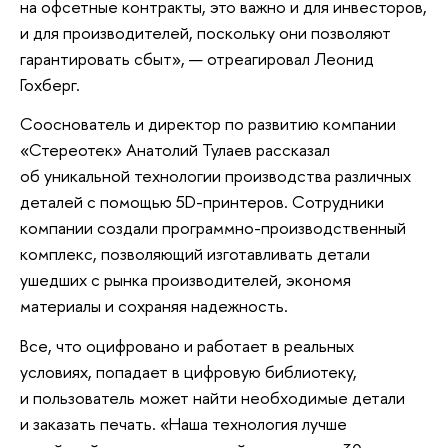
на офсетные контракты, это важно и для инвесторов,
и для производителей, поскольку они позволяют
гарантировать сбыт», — отреагировал Леонид
Гохберг.
Сооснователь и директор по развитию компании
«Стереотек» Анатолий Тулаев рассказал
об уникальной технологии производства различных
деталей с помощью 5D-принтеров. Сотрудники
компании создали программно-производственный
комплекс, позволяющий изготавливать детали
ушедших с рынка производителей, экономя
материалы и сохраняя надежность.
Все, что оцифровано и работает в реальных
условиях, попадает в цифровую библиотеку,
и пользователь может найти необходимые детали
и заказать печать. «Наша технология лучше