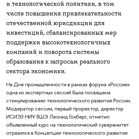
и технологической политики, в том
числе повышения привлекательности
отечественной юрисдикции для
инвестиций, сбалансированных мер
поддержки высокотехнологичных
компаний и поворота системы
образования к запросам реального
сектора экономики.
На Дне промышленности в рамках форума «Россия»
одна из экспертных сессий была посвящена
стимулированию технологического развития России.
Модератор сессии, первый проректор, директор
ИСИЭЗ НИУ ВШЭ Леонид Гохберг, отметил:
объявленный курс на технологический суверенитет
отразился в Концепции технологического развития