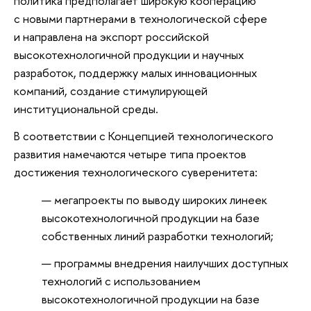
политика предполагает широкую кооперацию
с новыми партнерами в технологической сфере
и направлена на экспорт российской
высокотехнологичной продукции и научных
разработок, поддержку малых инновационных
компаний, создание стимулирующей
институциональной среды.
В соответствии с Концепцией технологического
развития намечаются четыре типа проектов
достижения технологического суверенитета:
мегапроекты по выводу широких линеек
высокотехнологичной продукции на базе
собственных линий разработки технологий;
программы внедрения наилучших доступных
технологий с использованием
высокотехнологичной продукции на базе