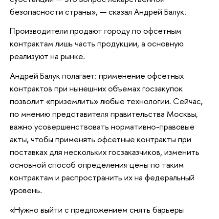
безопасности страны», — сказал Андрей Балук.
Производители продают городу по офсетным
контрактам лишь часть продукции, а основную
реализуют на рынке.
Андрей Балук полагает: применение офсетных
контрактов при нынешних объемах госзакупок
позволит «приземлить» любые технологии. Сейчас,
по мнению представителя правительства Москвы,
важно усовершенствовать нормативно-правовые
акты, чтобы применять офсетные контракты при
поставках для нескольких госзаказчиков, изменить
основной способ определения цены по таким
контрактам и распространить их на федеральный
уровень.
«Нужно выйти с предложением снять барьеры