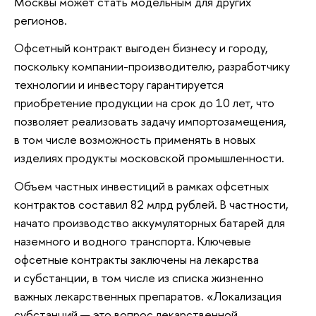
Москвы может стать модельным для других
регионов.
Офсетный контракт выгоден бизнесу и городу,
поскольку компании-производителю, разработчику
технологии и инвестору гарантируется
приобретение продукции на срок до 10 лет, что
позволяет реализовать задачу импортозамещения,
в том числе возможность применять в новых
изделиях продукты московской промышленности.
Объем частных инвестиций в рамках офсетных
контрактов составил 82 млрд рублей. В частности,
начато производство аккумуляторных батарей для
наземного и водного транспорта. Ключевые
офсетные контракты заключены на лекарства
и субстанции, в том числе из списка жизненно
важных лекарственных препаратов. «Локализация
субстанций — это вопрос лекарственной