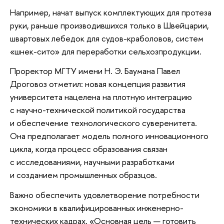
Например, начат выпуск комплектующих для протеза
руки, раньше производившихся только в Швейцарии,
швартовых лебедок для судов-краболовов, систем
«шнек-сито» для переработки сельхозпродукции.
Проректор МГТУ имени Н. Э. Баумана Павел
Дроговоз отметил: новая концепция развития
университета нацелена на плотную интеграцию
с научно-технической политикой государства
и обеспечение технологического суверенитета.
Она предполагает модель полного инновационного
цикла, когда процесс образования связан
с исследованиями, научными разработками
и созданием промышленных образцов.
Важно обеспечить удовлетворение потребности
экономики в квалифицированных инженерно-
технических кадрах. «Основная цель — готовить