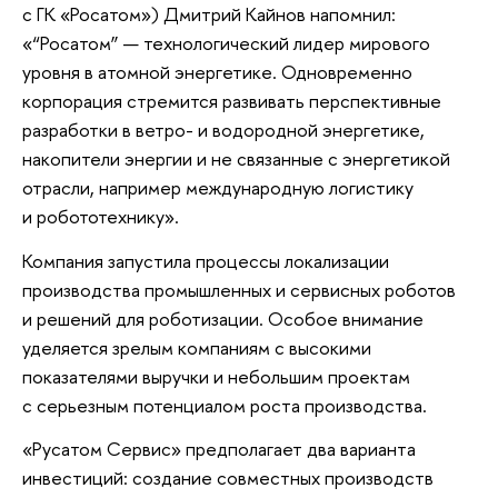
с ГК «Росатом») Дмитрий Кайнов напомнил:
«“Росатом” — технологический лидер мирового
уровня в атомной энергетике. Одновременно
корпорация стремится развивать перспективные
разработки в ветро- и водородной энергетике,
накопители энергии и не связанные с энергетикой
отрасли, например международную логистику
и робототехнику».
Компания запустила процессы локализации
производства промышленных и сервисных роботов
и решений для роботизации. Особое внимание
уделяется зрелым компаниям с высокими
показателями выручки и небольшим проектам
с серьезным потенциалом роста производства.
«Русатом Сервис» предполагает два варианта
инвестиций: создание совместных производств