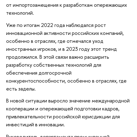
от импортозамещения к разработкам опережающих
технологий.
Уже по итогам 2022 года наблюдался рост
инновационной активности российских компаний,
особенно в отраслях, где отмечался уход
иностранных игроков, и в 2023 году этот тренд
продолжился. В этой связи важно расширить
разработку собственных технологий для
обеспечения долгосрочной
конкурентоспособности, особенно в отраслях, где
есть заделы.
В новой ситуации выросло значение международной
кооперации и опережающей подготовки кадров,
привлекательности российской юрисдикции для
инвестиций в инновации.
Руководитель департамента промышленной