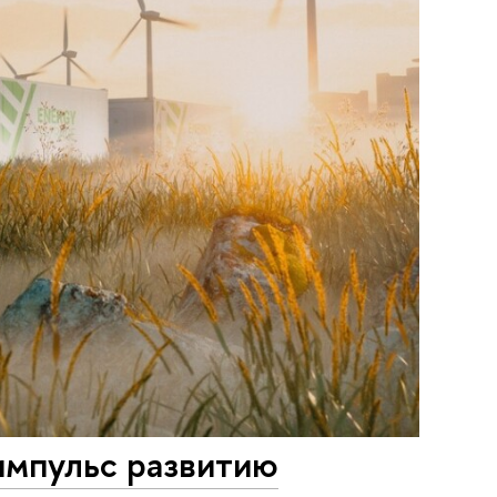
импульс развитию