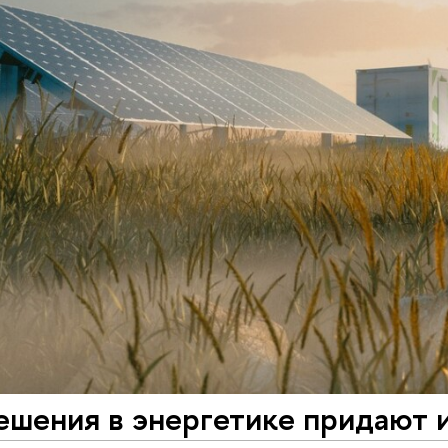
ешения в энергетике придают 