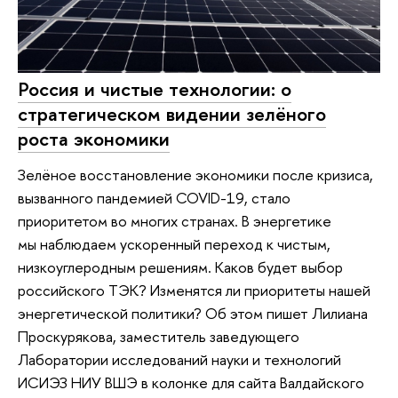
Россия и чистые технологии: о
стратегическом видении зелёного
роста экономики
Зелёное восстановление экономики после кризиса,
вызванного пандемией COVID-19, стало
приоритетом во многих странах. В энергетике
мы наблюдаем ускоренный переход к чистым,
низкоуглеродным решениям. Каков будет выбор
российского ТЭК? Изменятся ли приоритеты нашей
энергетической политики? Об этом пишет Лилиана
Проскурякова, заместитель заведующего
Лаборатории исследований науки и технологий
ИСИЭЗ НИУ ВШЭ в колонке для сайта Валдайского