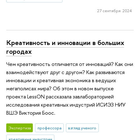
27 сентября 2024
Креативность и инновации в больших
городах
Чем креативность отличается от инноваций? Как они
взаимодействуют друг с другом? Как развиваются
инновации и креативная экономика в ведущих
мегаполисах мира? Об этом в новом выпуске
проекта LessON рассказала завлабораторией
исследования креативных индустрий ИСИЭЗ НИУ
ВШЭ Виктория Боос.
Экспертиза
профессора
взгляд ученого
креативные индустрии