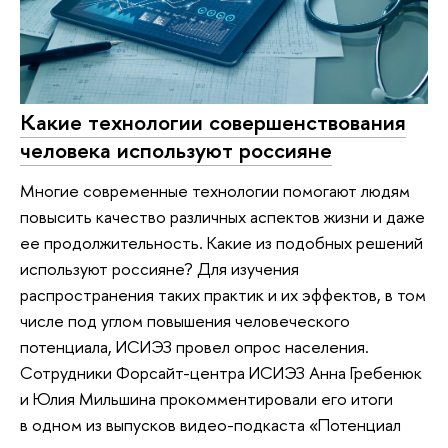
Какие технологии совершенствования
человека используют россияне
Многие современные технологии помогают людям
повысить качество различных аспектов жизни и даже
ее продолжительность. Какие из подобных решений
используют россияне? Для изучения
распространения таких практик и их эффектов, в том
числе под углом повышения человеческого
потенциала, ИСИЭЗ провел опрос населения.
Сотрудники Форсайт-центра ИСИЭЗ Анна Гребенюк
и Юлия Мильшина прокомментировали его итоги
в одном из выпусков видео-подкаста «Потенциал