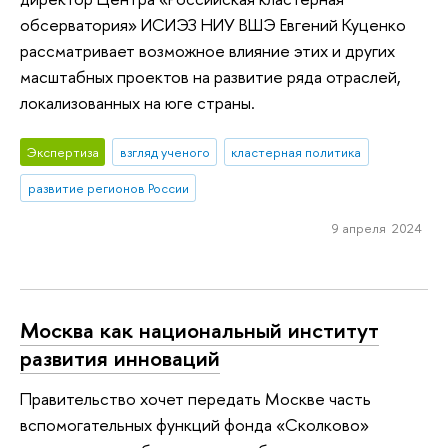
обсерватория» ИСИЭЗ НИУ ВШЭ Евгений Куценко
рассматривает возможное влияние этих и других
масштабных проектов на развитие ряда отраслей,
локализованных на юге страны.
Экспертиза
взгляд ученого
кластерная политика
развитие регионов России
9 апреля 2024
Москва как национальный институт
развития инноваций
Правительство хочет передать Москве часть
вспомогательных функций фонда «Сколково»