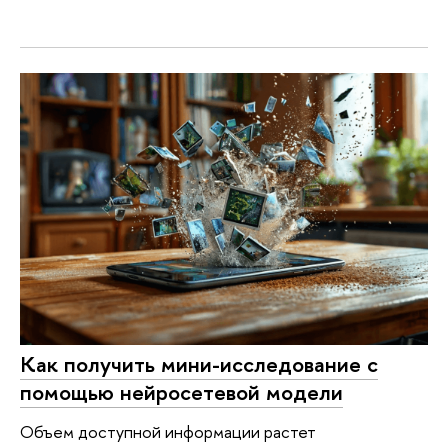
Как получить мини-исследование с
помощью нейросетевой модели
Объем доступной информации растет