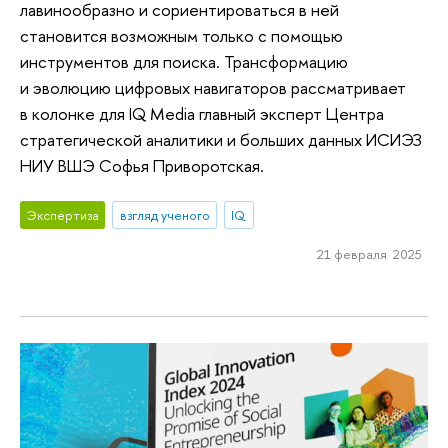
лавинообразно и сориентироваться в ней
становится возможным только с помощью
инструментов для поиска. Трансформацию
и эволюцию цифровых навигаторов рассматривает
в колонке для IQ Media главный эксперт Центра
стратегической аналитики и больших данных ИСИЭЗ
НИУ ВШЭ Софья Приворотская.
Экспертиза
взгляд ученого
IQ
21 февраля 2025