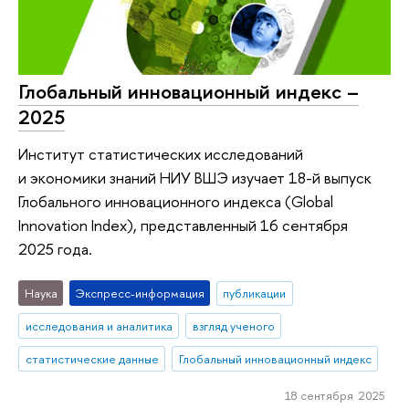
Глобальный инновационный индекс –
2025
Институт статистических исследований
и экономики знаний НИУ ВШЭ изучает 18-й выпуск
Глобального инновационного индекса (Global
Innovation Index), представленный 16 сентября
2025 года.
Наука
Экспресс-информация
публикации
исследования и аналитика
взгляд ученого
статистические данные
Глобальный инновационный индекс
18 сентября 2025