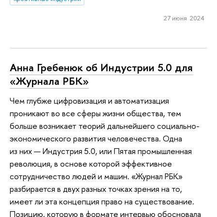
27 июня 2024
Анна Гребенюк об Индустрии 5.0 для
«Журнала РБК»
Чем глубже цифровизация и автоматизация
проникают во все сферы жизни общества, тем
больше возникает теорий дальнейшего социально-
экономического развития человечества. Одна
из них — Индустрия 5.0, или Пятая промышленная
революция, в основе которой эффективное
сотрудничество людей и машин. «Журнал РБК»
разбирается в двух разных точках зрения на то,
имеет ли эта концепция право на существование.
Позицию, которую в формате интервью обосновала