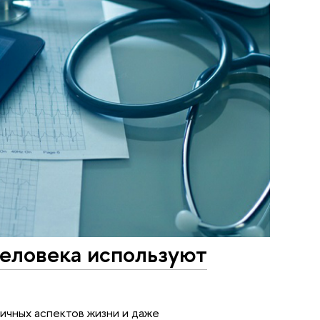
человека используют
ичных аспектов жизни и даже