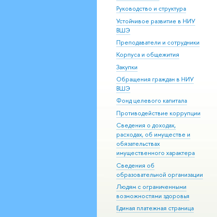
Руководство и структура
Устойчивое развитие в НИУ
ВШЭ
Преподаватели и сотрудники
Корпуса и общежития
Закупки
Обращения граждан в НИУ
ВШЭ
Фонд целевого капитала
Противодействие коррупции
Сведения о доходах,
расходах, об имуществе и
обязательствах
имущественного характера
Сведения об
образовательной организации
Людям с ограниченными
возможностями здоровья
Единая платежная страница