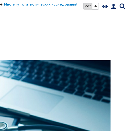
Институт статистических исследований
РУС
EN