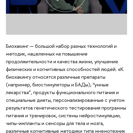
Биохакинг — большой набор разных технологий и
методик, нацеленных на повышение
продолжительности и качества жизни, улучшение
физических и когнитивных способностей людей. «К
биохакингу относятся различные препараты
(например, биостимуляторы и БАДы), “умные
лекарства”, продукты функционального питания и
специальные диеты, персонализированные с учетом
результатов генетического тестирования программы
питания и тренировок, системы нейростимуляции,
чипы-импланты и сенсоры для тела и мозга,
различные когнитивные методики типа мнемотехник