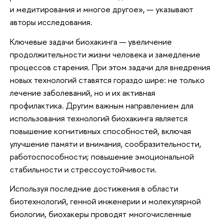
и медитирования и многое другое», — указывают
авторы исследования.
Ключевые задачи биохакинга — увеличение
продолжительности жизни человека и замедление
процессов старения. При этом задачи для внедрения
новых технологий ставятся гораздо шире: не только
лечение заболеваний, но и их активная
профилактика. Другим важным направлением для
использования технологий биохакинга является
повышение когнитивных способностей, включая
улучшение памяти и внимания, сообразительности,
работоспособности; повышение эмоциональной
стабильности и стрессоустойчивости.
Используя последние достижения в области
биотехнологий, генной инженерии и молекулярной
биологии, биохакеры проводят многочисленные