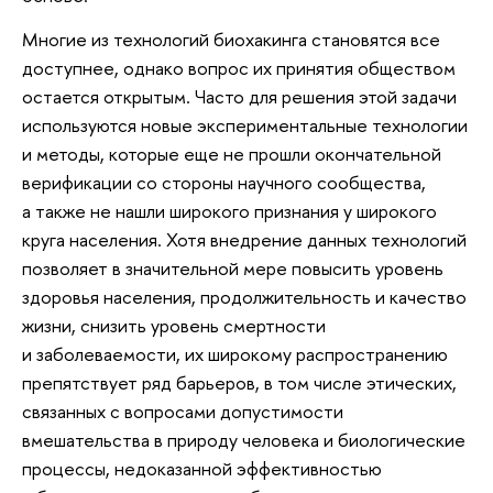
Многие из технологий биохакинга становятся все
доступнее, однако вопрос их принятия обществом
остается открытым. Часто для решения этой задачи
используются новые экспериментальные технологии
и методы, которые еще не прошли окончательной
верификации со стороны научного сообщества,
а также не нашли широкого признания у широкого
круга населения. Хотя внедрение данных технологий
позволяет в значительной мере повысить уровень
здоровья населения, продолжительность и качество
жизни, снизить уровень смертности
и заболеваемости, их широкому распространению
препятствует ряд барьеров, в том числе этических,
связанных с вопросами допустимости
вмешательства в природу человека и биологические
процессы, недоказанной эффективностью