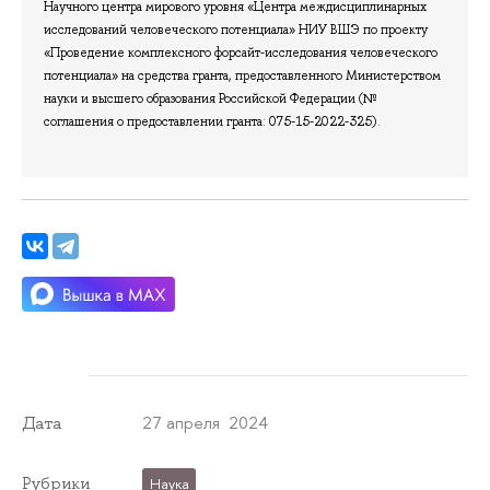
Научного центра мирового уровня «Центра междисциплинарных
исследований человеческого потенциала» НИУ ВШЭ по проекту
«Проведение комплексного форсайт-исследования человеческого
потенциала» на средства гранта, предоставленного Министерством
науки и высшего образования Российской Федерации (№
соглашения о предоставлении гранта: 075-15-2022-325).
27 апреля 2024
Дата
Рубрики
Наука