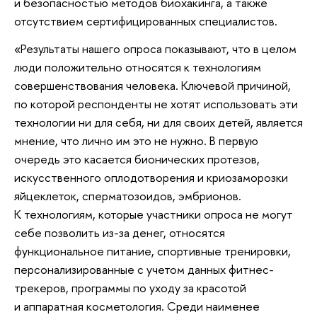
и безопасностью методов биохакинга, а также
отсутствием сертифицированных специалистов.
«Результаты нашего опроса показывают, что в целом
люди положительно относятся к технологиям
совершенствования человека. Ключевой причиной,
по которой респонденты не хотят использовать эти
технологии ни для себя, ни для своих детей, является
мнение, что лично им это не нужно. В первую
очередь это касается бионических протезов,
искусственного оплодотворения и криозаморозки
яйцеклеток, сперматозоидов, эмбрионов.
К технологиям, которые участники опроса не могут
себе позволить из-за денег, относятся
функциональное питание, спортивные тренировки,
персонализированные с учетом данных фитнес-
трекеров, программы по уходу за красотой
и аппаратная косметология. Среди наименее