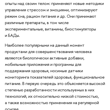
опыты над своим телом: применяют новые методики
управления стрессом и эмоциями, оптимизируют
режим сна, рацион питания и др. Они принимают
различные препараты, в том числе
экспериментальные, витамины, биостимуляторы
и БАДы.
Наиболее популярными на данный момент
продуктами для совершенствования человека
являются биологически активные добавки,
мобильные приложения и программы для
поддержания здоровья, носимые датчики
мониторинга показателей здоровья, функциональное
питание. В первую очередь это объясняется высокой
степенью разработанности используемых в них
технологий, их относительно низкой стоимостью,
а также возможностью применения на регулярной
основе.