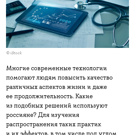
© iStock
Многие современные технологии
помогают людям повысить качество
различных аспектов жизни и даже
ее продолжительность. Какие
из подобных решений используют
россияне? Для изучения
распространения таких практик
и их эффектов, в том числе под углом