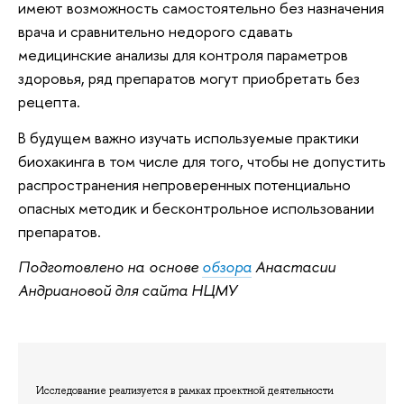
имеют возможность самостоятельно без назначения
врача и сравнительно недорого сдавать
медицинские анализы для контроля параметров
здоровья, ряд препаратов могут приобретать без
рецепта.
В будущем важно изучать используемые практики
биохакинга в том числе для того, чтобы не допустить
распространения непроверенных потенциально
опасных методик и бесконтрольное использовании
препаратов.
Подготовлено на основе
обзора
Анастасии
Андриановой для сайта НЦМУ
Исследование реализуется в рамках проектной деятельности