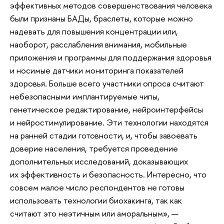
эффективных методов совершенствования человека
были признаны БАДы, браслеты, которые можно
надевать для повышения концентрации или,
наоборот, расслабления внимания, мобильные
приложения и программы для поддержания здоровья
и носимые датчики мониторинга показателей
здоровья. Больше всего участники опроса считают
небезопасными имплантируемые чипы,
генетическое редактирование, нейроинтерфейсы
и нейростимулирование. Эти технологии находятся
на ранней стадии готовности, и, чтобы завоевать
доверие населения, требуется проведение
дополнительных исследований, доказывающих
их эффективность и безопасность. Интересно, что
совсем малое число респондентов не готовы
использовать технологии биохакинга, так как
считают это неэтичным или аморальным», —