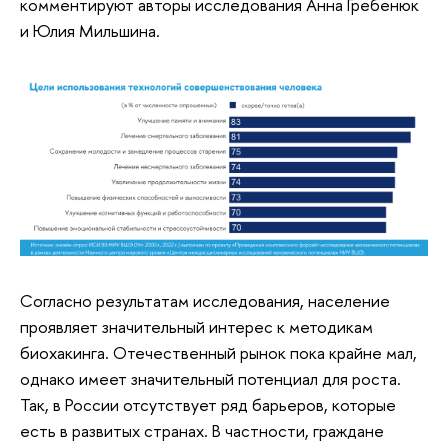
комментируют авторы исследования Анна Гребенюк
и Юлия Мильшина.
Согласно результатам исследования, население
проявляет значительный интерес к методикам
биохакинга. Отечественный рынок пока крайне мал,
однако имеет значительный потенциал для роста.
Так, в России отсутствует ряд барьеров, которые
есть в развитых странах. В частности, граждане