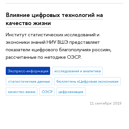
Влияние цифровых технологий на
качество жизни
Институт статистических исследований и
экономики знаний НИУ ВШЭ представляет
показатели «цифрового благополучия» россиян,
рассчитанные по методике ОЭСР.
Экспресс-информация
исследования и аналитика
статистические данные
бюллетень «Цифровая экономика»
качество жизни
ОЭСР
цифровизация
11 сентября 2019