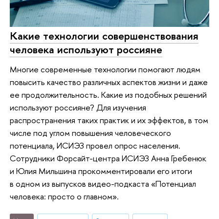
Какие технологии совершенствования
человека используют россияне
Многие современные технологии помогают людям
повысить качество различных аспектов жизни и даже
ее продолжительность. Какие из подобных решений
используют россияне? Для изучения
распространения таких практик и их эффектов, в том
числе под углом повышения человеческого
потенциала, ИСИЭЗ провел опрос населения.
Сотрудники Форсайт-центра ИСИЭЗ Анна Гребенюк
и Юлия Мильшина прокомментировали его итоги
в одном из выпусков видео-подкаста «Потенциал
человека: просто о главном».